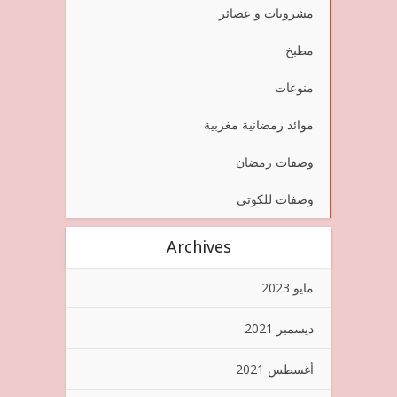
مشروبات و عصائر
مطبخ
منوعات
موائد رمضانية مغربية
وصفات رمضان
وصفات للكوتي
Archives
مايو 2023
ديسمبر 2021
أغسطس 2021