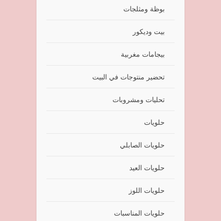
بوظة ومثلجات
بيت وديكور
بيجامات مغربية
تحضير منتوجات في البيت
تحليات ومشروبات
حلويات
حلويات الصابلي
حلويات العيد
حلويات اللوز
حلويات المناسبات