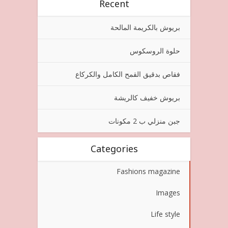
Recent
بريوش بالكريمة المالحة
حلوة الروسكوس
فقاص بدقيق القمح الكامل والكركاع
بريوش خفيف كالريشة
جبن منزلي ب 2 مكونات
Categories
Fashions magazine
Images
Life style