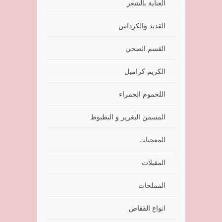
العناية بالشعر
القديد والكرداس
القسم الصحي
الكريم كراميل
اللحموم الحمراء
المسمن البغرير و البطبوط
المعجنات
المقبلات
المملحات
انواع الفقاص