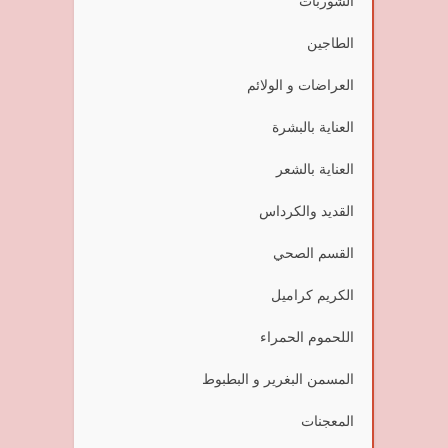
الشوربات
الطاجين
العراضات و الولائم
العناية بالبشرة
العناية بالشعر
القديد والكرداس
القسم الصحي
الكريم كراميل
اللحموم الحمراء
المسمن البغرير و البطبوط
المعجنات