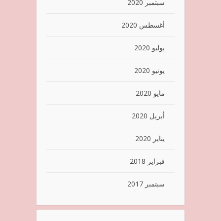
سبتمبر 2020
أغسطس 2020
يوليو 2020
يونيو 2020
مايو 2020
أبريل 2020
يناير 2020
فبراير 2018
سبتمبر 2017