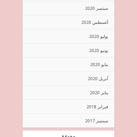
سبتمبر 2020
أغسطس 2020
يوليو 2020
يونيو 2020
مايو 2020
أبريل 2020
يناير 2020
فبراير 2018
سبتمبر 2017