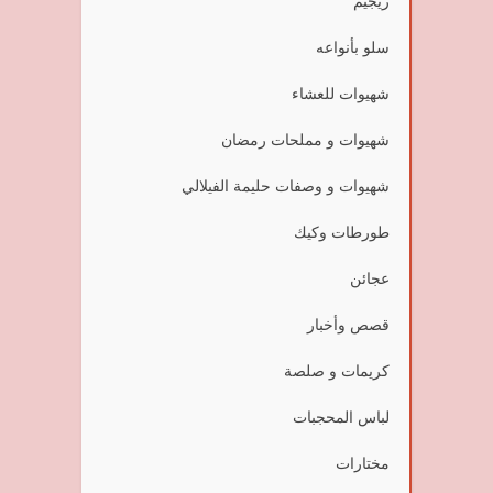
ريجيم
سلو بأنواعه
شهيوات للعشاء
شهيوات و مملحات رمضان
شهيوات و وصفات حليمة الفيلالي
طورطات وكيك
عجائن
قصص وأخبار
كريمات و صلصة
لباس المحجبات
مختارات