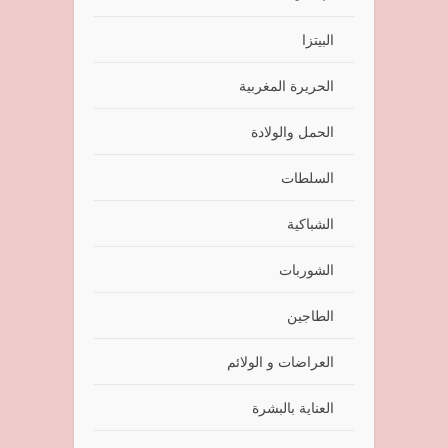
البيتزا
الحريرة المغربية
الحمل والولادة
السلطات
الشباكية
الشوربات
الطاجين
العراضات و الولائم
العناية بالبشرة