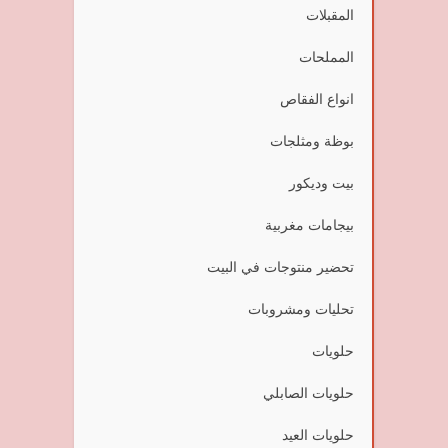
المقبلات
المملحات
انواع الفقاص
بوظة ومثلجات
بيت وديكور
بيجامات مغربية
تحضير منتوجات في البيت
تحليات ومشروبات
حلويات
حلويات الصابلي
حلويات العيد