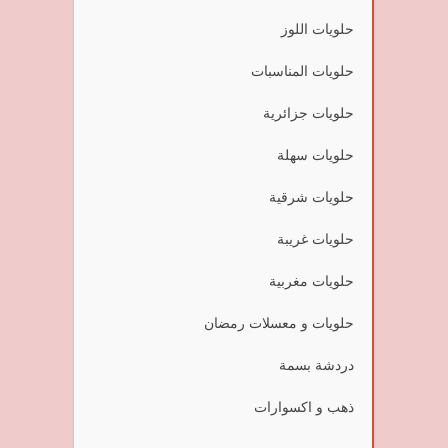
حلويات اللوز
حلويات المناسبات
حلويات جزائرية
حلويات سهلة
حلويات شرقية
حلويات غريبة
حلويات مغربية
حلويات و معسلات رمضان
دردشة بسمة
ذهب و اكسوارات