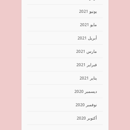
يونيو 2021
مايو 2021
أبريل 2021
مارس 2021
فبراير 2021
يناير 2021
ديسمبر 2020
نوفمبر 2020
أكتوبر 2020