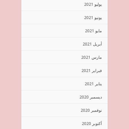
يوليو 2021
يونيو 2021
مايو 2021
أبريل 2021
مارس 2021
فبراير 2021
يناير 2021
ديسمبر 2020
نوفمبر 2020
أكتوبر 2020