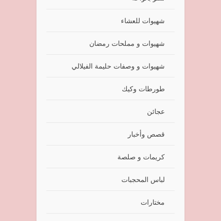
شهيوات للعشاء
شهيوات و مملحات رمضان
شهيوات و وصفات حليمة الفيلالي
طورطات وكيك
عجائن
قصص وأخبار
كريمات و صلصة
لباس المحجبات
مختارات