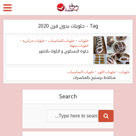
Tag - حلويات بدون فرن 2020
حلويات
•
حلويات المناسبات
•
حلويات جزائرية
•
حلويات سهلة
حلوة البسكوي و الكوك بالصور
حلويات
•
حلويات اللوز
•
حلويات المناسبات
شكلاط برستيج بالمكسرات
Search