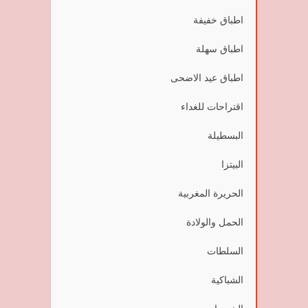
اطباق خفيفة
اطباق سهلة
اطباق عيد الاضحى
اقتراحات للغداء
البسطيلة
البيتزا
الحريرة المغربية
الحمل والولادة
السلطات
الشباكية