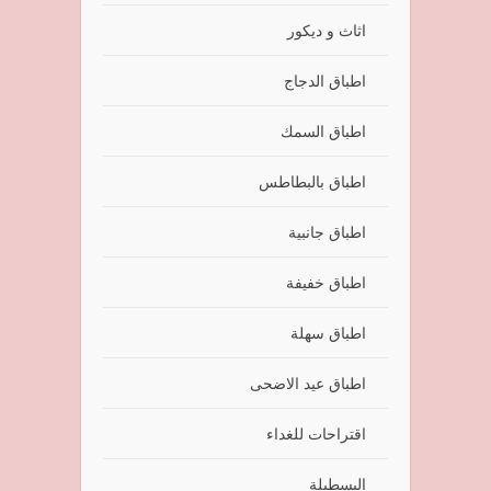
اثاث و ديكور
اطباق الدجاج
اطباق السمك
اطباق بالبطاطس
اطباق جانبية
اطباق خفيفة
اطباق سهلة
اطباق عيد الاضحى
اقتراحات للغداء
البسطيلة