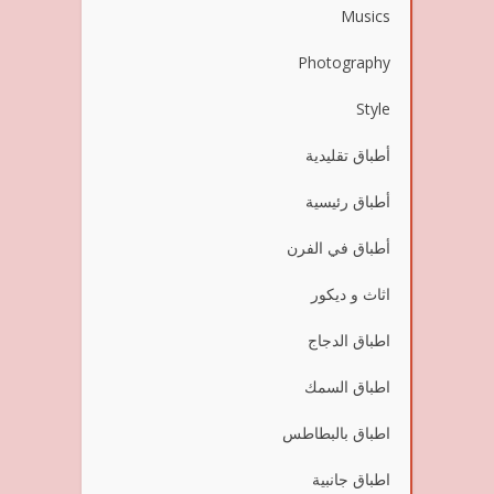
Musics
Photography
Style
أطباق تقليدية
أطباق رئيسية
أطباق في الفرن
اثاث و ديكور
اطباق الدجاج
اطباق السمك
اطباق بالبطاطس
اطباق جانبية