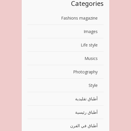
Categories
Fashions magazine
Images
Life style
Musics
Photography
Style
أطباق تقليدية
أطباق رئيسية
أطباق في الفرن