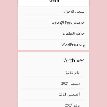
Meta
تسجيل الدخول
خلاصات Feed الإدخالات
خلاصة التعليقات
WordPress.org
Archives
مايو 2023
ديسمبر 2021
أغسطس 2021
يوليو 2021