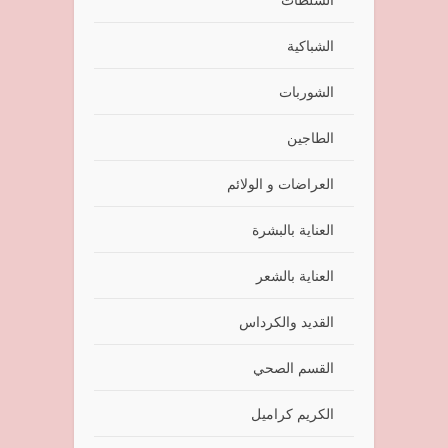
الشباكية
الشوربات
الطاجين
العراضات و الولائم
العناية بالبشرة
العناية بالشعر
القديد والكرداس
القسم الصحي
الكريم كراميل