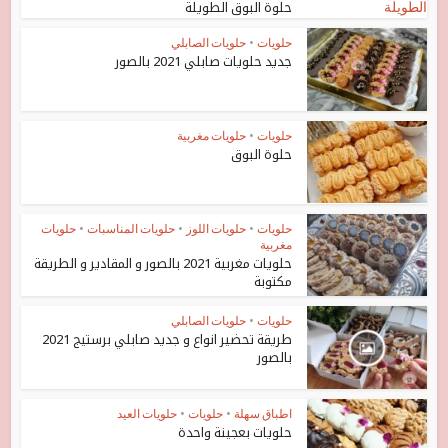
حلوة البوق الطويلة
حلويات
•
حلويات الصابلي
جديد حلويات صابلي 2021 بالصور
حلويات
•
حلويات مغربية
حلوة البوق
حلويات
•
حلويات اللوز
•
حلويات المناسبات
•
حلويات
مغربية
حلويات مغربية 2021 بالصور و المقادير و الطريقة
مكتوبة
حلويات
•
حلويات الصابلي
طريقة تحضير انواع و جديد صابلي برستيج 2021
بالصور
اطباق سهلة
•
حلويات
•
حلويات العيد
حلويات بعجينة واحدة