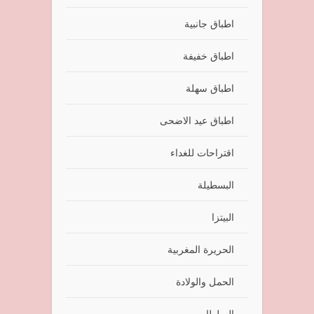
اطباق جانبية
اطباق خفيفة
اطباق سهلة
اطباق عيد الاضحى
اقتراحات للغداء
البسطيلة
البيتزا
الحريرة المغربية
الحمل والولادة
السلطات