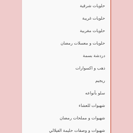
حلويات شرقية
حلويات غريبة
حلويات مغربية
حلويات و معسلات رمضان
دردشة بسمة
ذهب و اكسوارات
ريجيم
سلو بأنواعه
شهيوات للعشاء
شهيوات و مملحات رمضان
شهيوات و وصفات حليمة الفيلالي