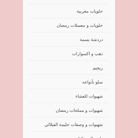
حلويات مغربية
حلويات و معسلات رمضان
دردشة بسمة
ذهب و اكسوارات
ريجيم
سلو بأنواعه
شهيوات للعشاء
شهيوات و مملحات رمضان
شهيوات و وصفات حليمة الفيلالي