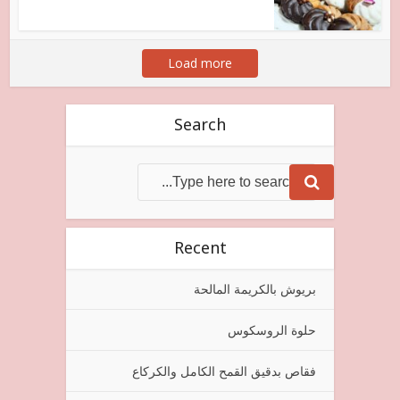
Load more
Search
Recent
بريوش بالكريمة المالحة
حلوة الروسكوس
فقاص بدقيق القمح الكامل والكركاع