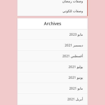
وصفات رمضان
وصفات للكوتي
Archives
مايو 2023
ديسمبر 2021
أغسطس 2021
يوليو 2021
يونيو 2021
مايو 2021
أبريل 2021