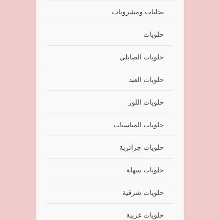
تحليات ومشروبات
حلويات
حلويات الصابلي
حلويات العيد
حلويات اللوز
حلويات المناسبات
حلويات جزائرية
حلويات سهلة
حلويات شرقية
حلويات غريبة