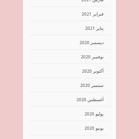
فبراير 2021
يناير 2021
ديسمبر 2020
نوفمبر 2020
أكتوبر 2020
سبتمبر 2020
أغسطس 2020
يوليو 2020
يونيو 2020