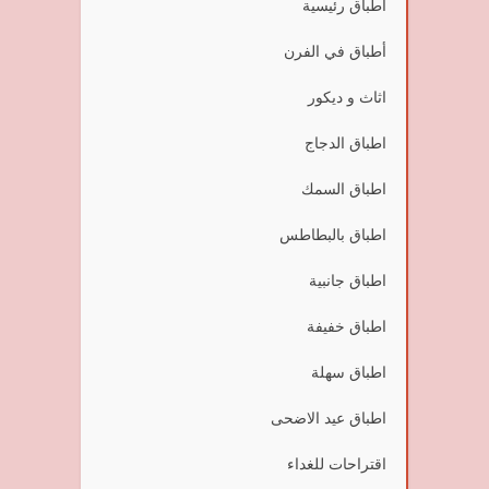
أطباق رئيسية
أطباق في الفرن
اثاث و ديكور
اطباق الدجاج
اطباق السمك
اطباق بالبطاطس
اطباق جانبية
اطباق خفيفة
اطباق سهلة
اطباق عيد الاضحى
اقتراحات للغداء