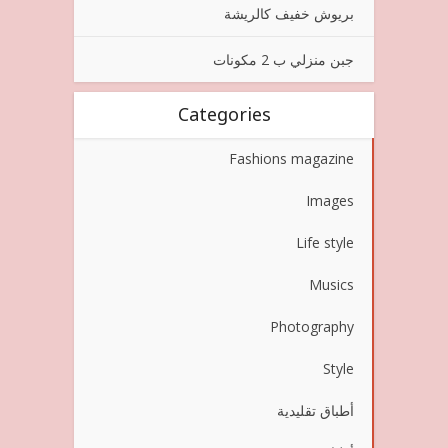
بريوش خفيف كالريشة
جبن منزلي ب 2 مكونات
Categories
Fashions magazine
Images
Life style
Musics
Photography
Style
أطباق تقليدية