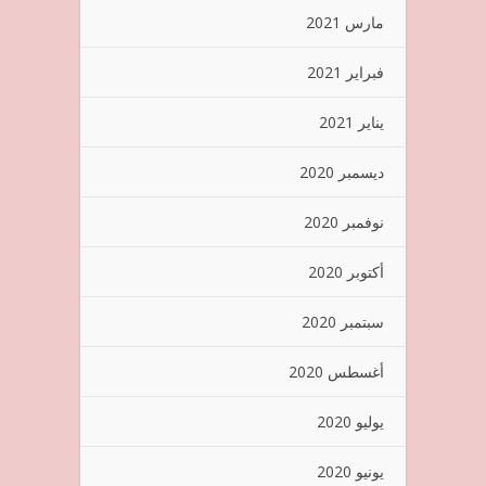
مارس 2021
فبراير 2021
يناير 2021
ديسمبر 2020
نوفمبر 2020
أكتوبر 2020
سبتمبر 2020
أغسطس 2020
يوليو 2020
يونيو 2020