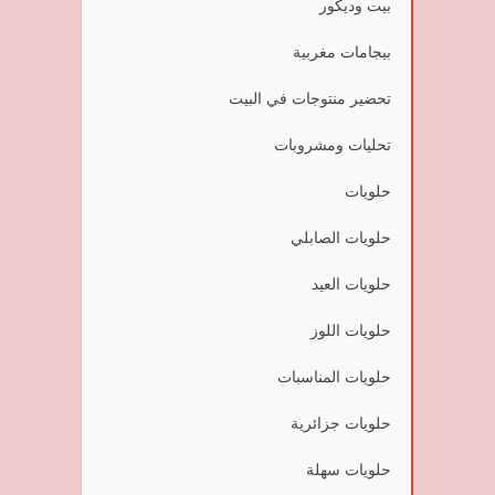
بيت وديكور
بيجامات مغربية
تحضير منتوجات في البيت
تحليات ومشروبات
حلويات
حلويات الصابلي
حلويات العيد
حلويات اللوز
حلويات المناسبات
حلويات جزائرية
حلويات سهلة