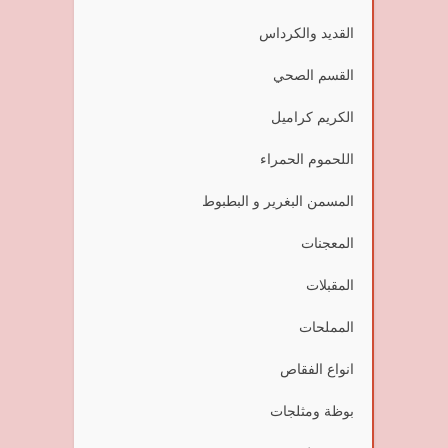
القديد والكرداس
القسم الصحي
الكريم كراميل
اللحموم الحمراء
المسمن البغرير و البطبوط
المعجنات
المقبلات
المملحات
انواع الفقاص
بوظة ومثلجات