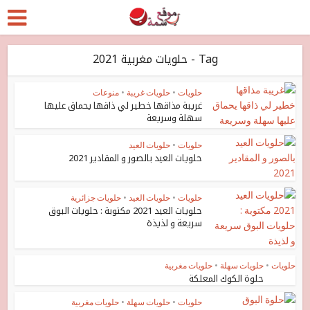
Tag - حلويات مغربية 2021
حلويات
•
حلويات غريبة
•
منوعات
غريبة مذاقها خطير لي ذاقها يحماق عليها
سهلة وسريعة
حلويات
•
حلويات العيد
حلويات العيد بالصور و المقادير 2021
حلويات
•
حلويات العيد
•
حلويات جزائرية
حلويات العيد 2021 مكتوبة : حلويات البوق
سريعة و لذيذة
حلويات
•
حلويات سهلة
•
حلويات مغربية
حلوة الكوك المعلكة
حلويات
•
حلويات سهلة
•
حلويات مغربية