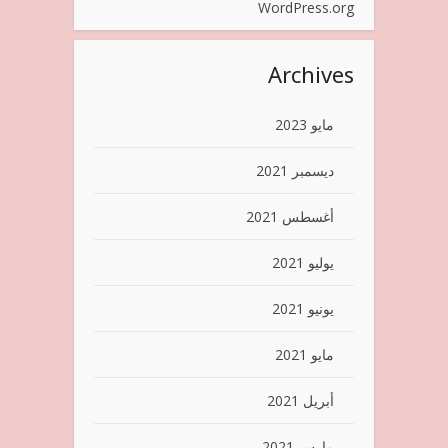
WordPress.org
Archives
مايو 2023
ديسمبر 2021
أغسطس 2021
يوليو 2021
يونيو 2021
مايو 2021
أبريل 2021
مارس 2021