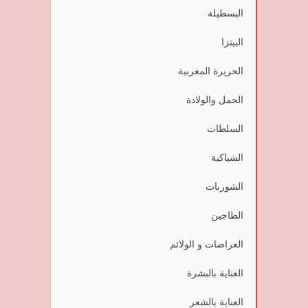
البسطيلة
البيتزا
الحريرة المغربية
الحمل والولادة
السلطات
الشباكية
الشوربات
الطاجين
العراضات و الولائم
العناية بالبشرة
العناية بالشعر