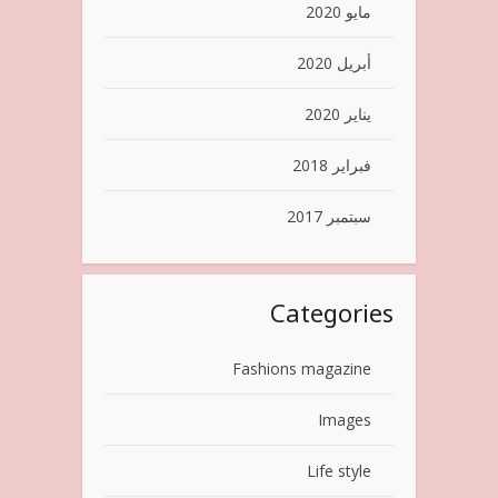
مايو 2020
أبريل 2020
يناير 2020
فبراير 2018
سبتمبر 2017
Categories
Fashions magazine
Images
Life style