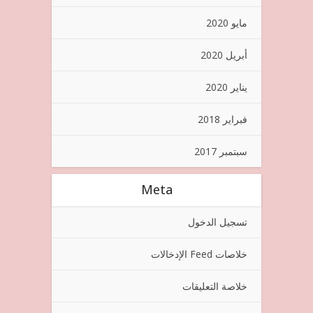
مايو 2020
أبريل 2020
يناير 2020
فبراير 2018
سبتمبر 2017
Meta
تسجيل الدخول
خلاصات Feed الإدخالات
خلاصة التعليقات