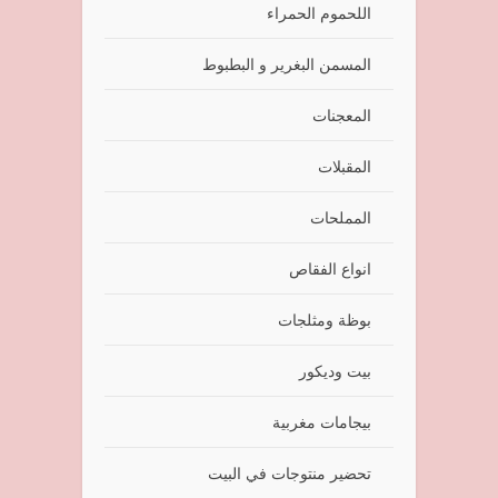
اللحموم الحمراء
المسمن البغرير و البطبوط
المعجنات
المقبلات
المملحات
انواع الفقاص
بوظة ومثلجات
بيت وديكور
بيجامات مغربية
تحضير منتوجات في البيت