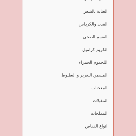
العناية بالشعر
القديد والكرداس
القسم الصحي
الكريم كراميل
اللحموم الحمراء
المسمن البغرير و البطبوط
المعجنات
المقبلات
المملحات
انواع الفقاص