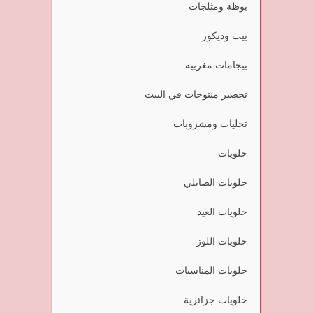
بوظة ومثلجات
بيت وديكور
بيجامات مغربية
تحضير منتوجات في البيت
تحليات ومشروبات
حلويات
حلويات الصابلي
حلويات العيد
حلويات اللوز
حلويات المناسبات
حلويات جزائرية