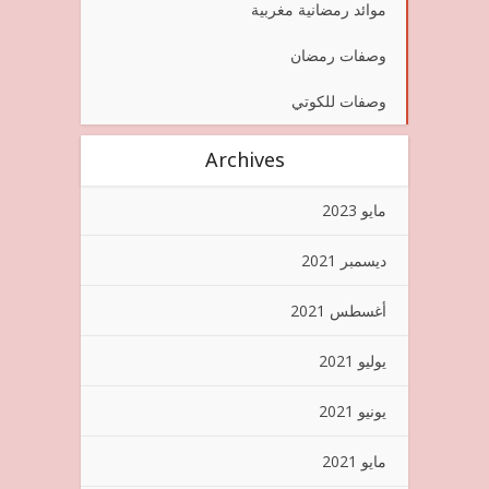
موائد رمضانية مغربية
وصفات رمضان
وصفات للكوتي
Archives
مايو 2023
ديسمبر 2021
أغسطس 2021
يوليو 2021
يونيو 2021
مايو 2021