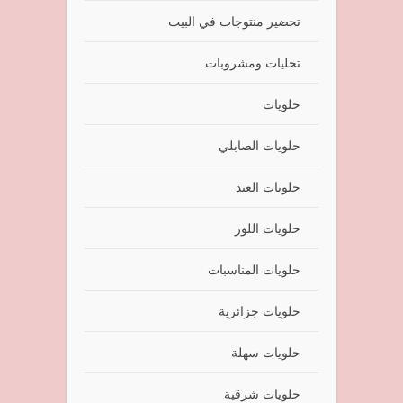
تحضير منتوجات في البيت
تحليات ومشروبات
حلويات
حلويات الصابلي
حلويات العيد
حلويات اللوز
حلويات المناسبات
حلويات جزائرية
حلويات سهلة
حلويات شرقية