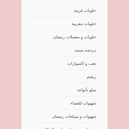
حلويات غريبة
حلويات مغربية
حلويات و معسلات رمضان
دردشة بسمة
ذهب و اكسوارات
ريجيم
سلو بأنواعه
شهيوات للعشاء
شهيوات و مملحات رمضان