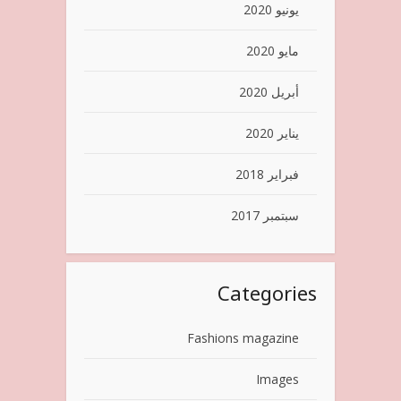
يونيو 2020
مايو 2020
أبريل 2020
يناير 2020
فبراير 2018
سبتمبر 2017
Categories
Fashions magazine
Images