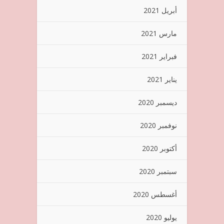
أبريل 2021
مارس 2021
فبراير 2021
يناير 2021
ديسمبر 2020
نوفمبر 2020
أكتوبر 2020
سبتمبر 2020
أغسطس 2020
يوليو 2020