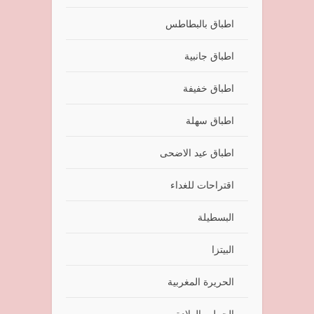
اطباق بالبطاطس
اطباق جانبية
اطباق خفيفة
اطباق سهلة
اطباق عيد الاضحى
اقتراحات للغداء
البسطيلة
البيتزا
الحريرة المغربية
الحمل والولادة