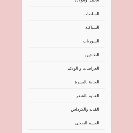
السلطات
الشباكية
الشوربات
الطاجين
العراضات و الولائم
العناية بالبشرة
العناية بالشعر
القديد والكرداس
القسم الصحي