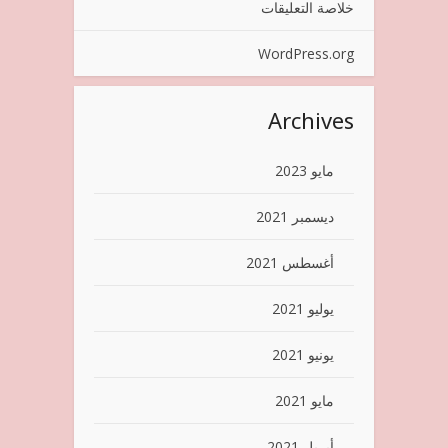
خلاصة التعليقات
WordPress.org
Archives
مايو 2023
ديسمبر 2021
أغسطس 2021
يوليو 2021
يونيو 2021
مايو 2021
أبريل 2021