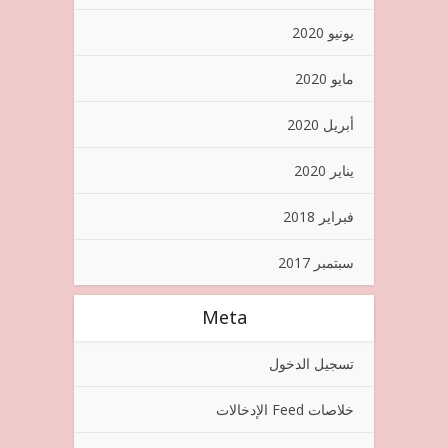
يونيو 2020
مايو 2020
أبريل 2020
يناير 2020
فبراير 2018
سبتمبر 2017
Meta
تسجيل الدخول
خلاصات Feed الإدخالات