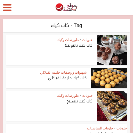
Tag - كاب كيك
حلويات
•
طورطات وكيك
كاب كيك بالنوتيلا
شهيوات و وصفات حليمة الفيلالي
كاب كيك حليمة الفيلالي
حلويات
•
طورطات وكيك
كاب كيك برستيج
حلويات
•
حلويات المناسبات