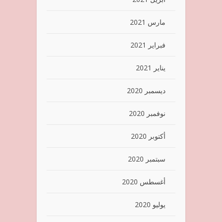
مارس 2021
فبراير 2021
يناير 2021
ديسمبر 2020
نوفمبر 2020
أكتوبر 2020
سبتمبر 2020
أغسطس 2020
يوليو 2020