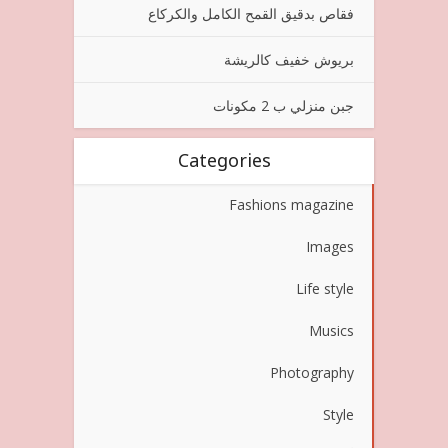
فقاص بدقيق القمح الكامل والكركاع
بريوش خفيف كالريشة
جبن منزلي ب 2 مكونات
Categories
Fashions magazine
Images
Life style
Musics
Photography
Style