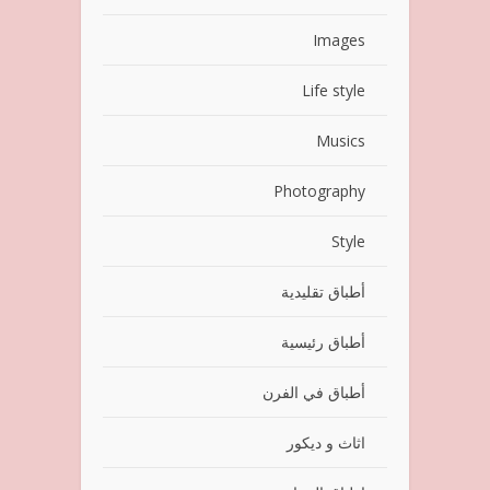
Images
Life style
Musics
Photography
Style
أطباق تقليدية
أطباق رئيسية
أطباق في الفرن
اثاث و ديكور