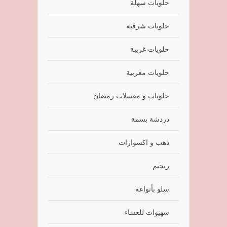
حلويات سهلة
حلويات شرقية
حلويات غريبة
حلويات مغربية
حلويات و معسلات رمضان
دردشة بسمة
ذهب و اكسوارات
ريجيم
سلو بأنواعه
شهيوات للعشاء