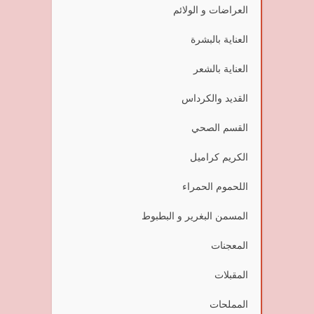
العراضات و الولائم
العناية بالبشرة
العناية بالشعر
القديد والكرداس
القسم الصحي
الكريم كراميل
اللحموم الحمراء
المسمن البغرير و البطبوط
المعجنات
المقبلات
المملحات