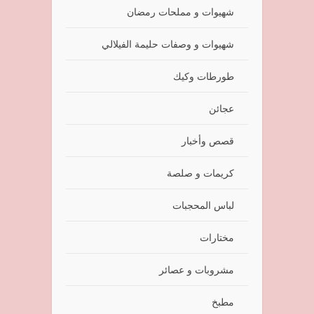
شهيوات و مملحات رمضان
شهيوات و وصفات حليمة الفيلالي
طورطات وكيك
عجائن
قصص وأخبار
كريمات و صلصة
لباس المحجبات
مختارات
مشروبات و عصائر
مطبخ