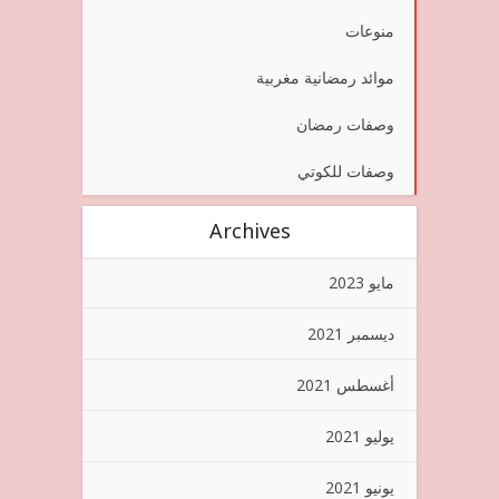
منوعات
موائد رمضانية مغربية
وصفات رمضان
وصفات للكوتي
Archives
مايو 2023
ديسمبر 2021
أغسطس 2021
يوليو 2021
يونيو 2021