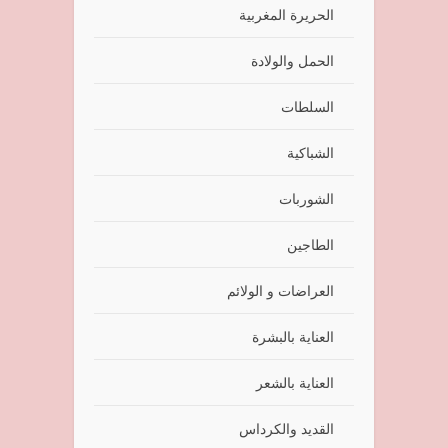
الحريرة المغربية
الحمل والولادة
السلطات
الشباكية
الشوربات
الطاجين
العراضات و الولائم
العناية بالبشرة
العناية بالشعر
القديد والكرداس