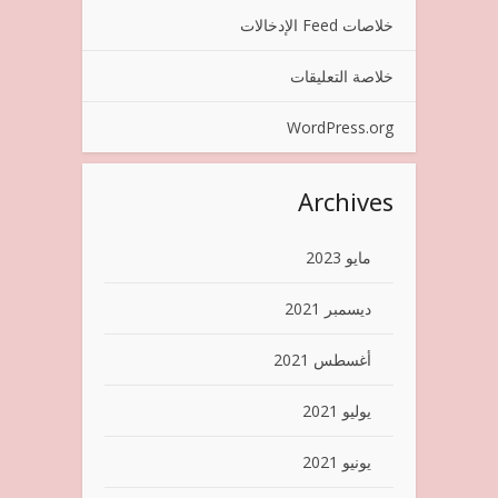
خلاصات Feed الإدخالات
خلاصة التعليقات
WordPress.org
Archives
مايو 2023
ديسمبر 2021
أغسطس 2021
يوليو 2021
يونيو 2021