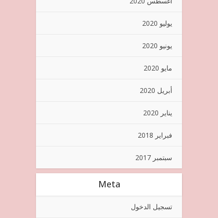
أغسطس 2020
يوليو 2020
يونيو 2020
مايو 2020
أبريل 2020
يناير 2020
فبراير 2018
سبتمبر 2017
Meta
تسجيل الدخول