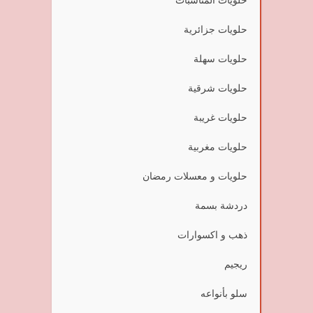
حلويات جزائرية
حلويات سهلة
حلويات شرقية
حلويات غريبة
حلويات مغربية
حلويات و معسلات رمضان
دردشة بسمة
ذهب و اكسوارات
ريجيم
سلو بأنواعه