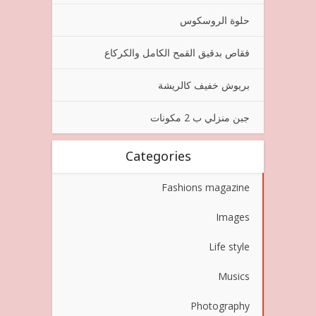
حلوة الروسكوس
فقاص بدقيق القمح الكامل والكركاع
بريوش خفيف كالريشة
جبن منزلي ب 2 مكونات
Categories
Fashions magazine
Images
Life style
Musics
Photography