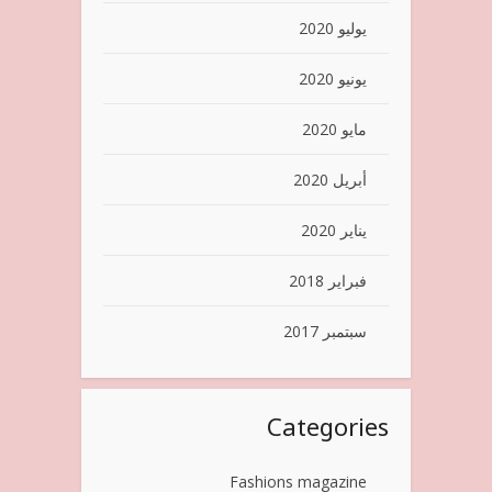
يوليو 2020
يونيو 2020
مايو 2020
أبريل 2020
يناير 2020
فبراير 2018
سبتمبر 2017
Categories
Fashions magazine