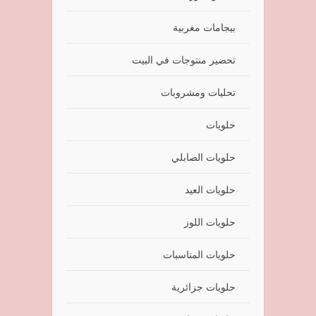
بيجامات مغربية
تحضير منتوجات في البيت
تحليات ومشروبات
حلويات
حلويات الصابلي
حلويات العيد
حلويات اللوز
حلويات المناسبات
حلويات جزائرية