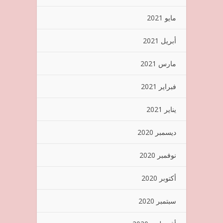
مايو 2021
أبريل 2021
مارس 2021
فبراير 2021
يناير 2021
ديسمبر 2020
نوفمبر 2020
أكتوبر 2020
سبتمبر 2020