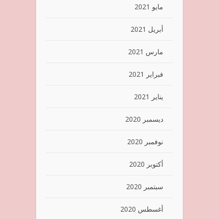
مايو 2021
أبريل 2021
مارس 2021
فبراير 2021
يناير 2021
ديسمبر 2020
نوفمبر 2020
أكتوبر 2020
سبتمبر 2020
أغسطس 2020