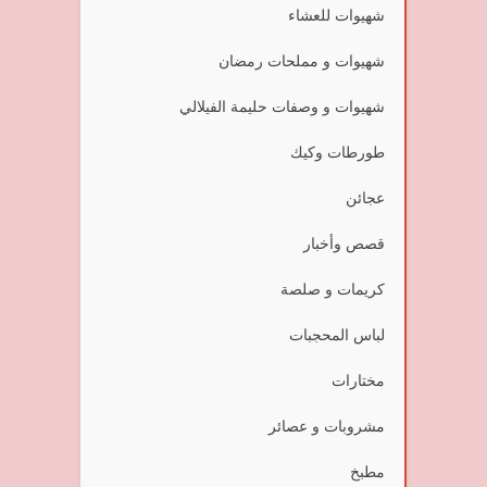
شهيوات للعشاء
شهيوات و مملحات رمضان
شهيوات و وصفات حليمة الفيلالي
طورطات وكيك
عجائن
قصص وأخبار
كريمات و صلصة
لباس المحجبات
مختارات
مشروبات و عصائر
مطبخ