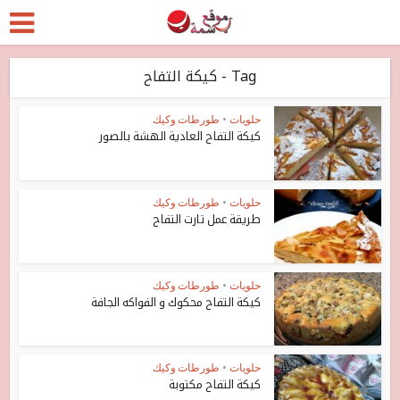
Tag - كيكة التفاح
حلويات
•
طورطات وكيك
كيكة التفاح العادية الهشة بالصور
حلويات
•
طورطات وكيك
طريقة عمل تارت التفاح
حلويات
•
طورطات وكيك
كيكة التفاح محكوك و الفواكه الجافة
حلويات
•
طورطات وكيك
كيكة التفاح مكتوبة