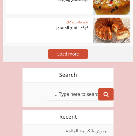
طورطات وكيك
كيكة التفاح المبشور
Load more
Search
Recent
بريوش بالكريمة المالحة