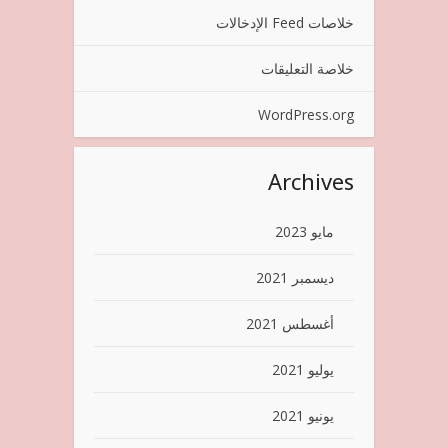
خلاصات Feed الإدخالات
خلاصة التعليقات
WordPress.org
Archives
مايو 2023
ديسمبر 2021
أغسطس 2021
يوليو 2021
يونيو 2021