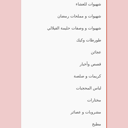
شهيوات للعشاء
شهيوات و مملحات رمضان
شهيوات و وصفات حليمة الفيلالي
طورطات وكيك
عجائن
قصص وأخبار
كريمات و صلصة
لباس المحجبات
مختارات
مشروبات و عصائر
مطبخ