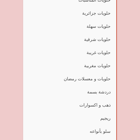
حلويات جزائرية
حلويات سهلة
حلويات شرقية
حلويات غريبة
حلويات مغربية
حلويات و معسلات رمضان
دردشة بسمة
ذهب و اكسوارات
ريجيم
سلو بأنواعه