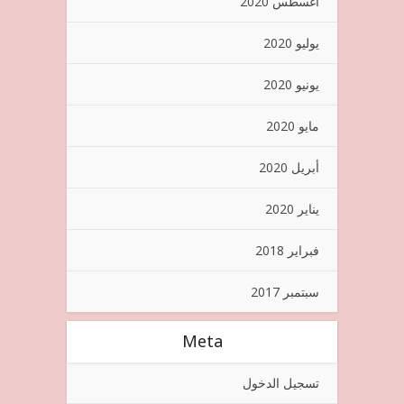
أغسطس 2020
يوليو 2020
يونيو 2020
مايو 2020
أبريل 2020
يناير 2020
فبراير 2018
سبتمبر 2017
Meta
تسجيل الدخول