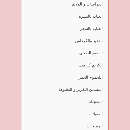
العراضات و الولائم
العناية بالبشرة
العناية بالشعر
القديد والكرداس
القسم الصحي
الكريم كراميل
اللحموم الحمراء
المسمن البغرير و البطبوط
المعجنات
المقبلات
المملحات