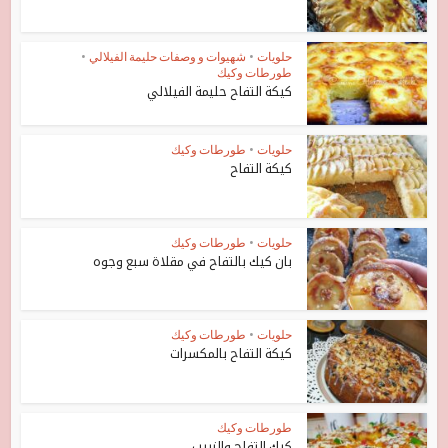
حلويات
•
شهيوات و وصفات حليمة الفيلالي
•
طورطات وكيك
كيكة التفاح حليمة الفيلالي
حلويات
•
طورطات وكيك
كيكة التفاح
حلويات
•
طورطات وكيك
بان كيك بالتفاح في مقلاة سبع وجوه
حلويات
•
طورطات وكيك
كيكة التفاح بالمكسرات
طورطات وكيك
كيك التفاح والزبيب