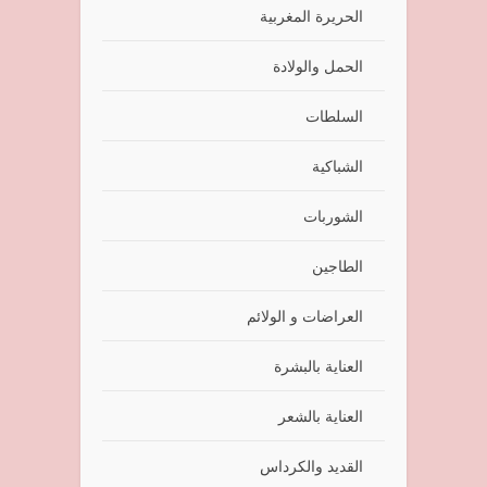
الحريرة المغربية
الحمل والولادة
السلطات
الشباكية
الشوربات
الطاجين
العراضات و الولائم
العناية بالبشرة
العناية بالشعر
القديد والكرداس