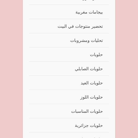
بيجامات مغربية
تحضير منتوجات في البيت
تحليات ومشروبات
حلويات
حلويات الصابلي
حلويات العيد
حلويات اللوز
حلويات المناسبات
حلويات جزائرية