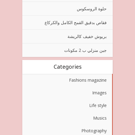
حلوة الروسكوس
فقاص بدقيق القمح الكامل والكركاع
بريوش خفيف كالريشة
جبن منزلي ب 2 مكونات
Categories
Fashions magazine
Images
Life style
Musics
Photography