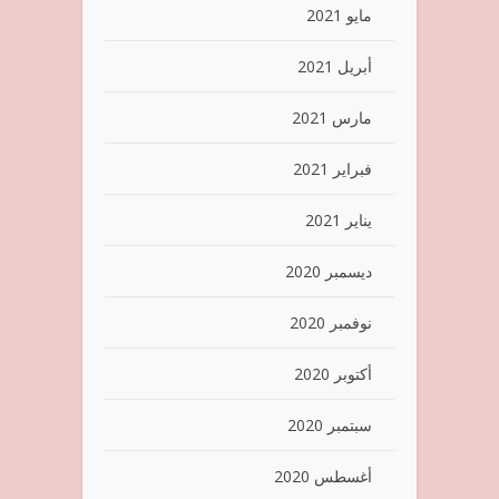
مايو 2021
أبريل 2021
مارس 2021
فبراير 2021
يناير 2021
ديسمبر 2020
نوفمبر 2020
أكتوبر 2020
سبتمبر 2020
أغسطس 2020