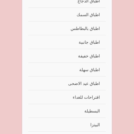
اطباق الدجاج
اطباق السمك
اطباق بالبطاطس
اطباق جانبية
اطباق خفيفة
اطباق سهلة
اطباق عيد الاضحى
اقتراحات للغداء
البسطيلة
البيتزا