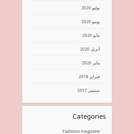
يوليو 2020
يونيو 2020
مايو 2020
أبريل 2020
يناير 2020
فبراير 2018
سبتمبر 2017
Categories
Fashions magazine