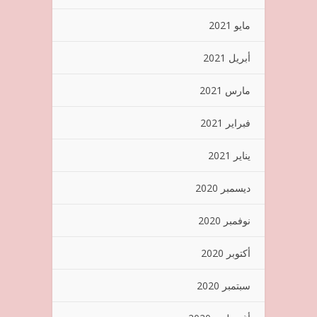
مايو 2021
أبريل 2021
مارس 2021
فبراير 2021
يناير 2021
ديسمبر 2020
نوفمبر 2020
أكتوبر 2020
سبتمبر 2020