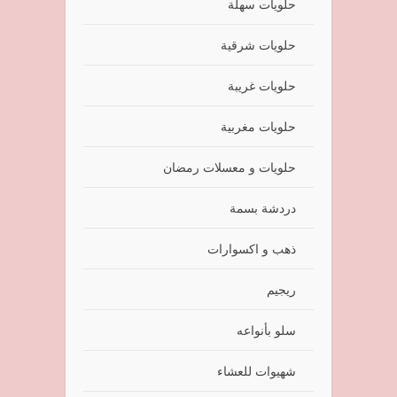
حلويات سهلة
حلويات شرقية
حلويات غريبة
حلويات مغربية
حلويات و معسلات رمضان
دردشة بسمة
ذهب و اكسوارات
ريجيم
سلو بأنواعه
شهيوات للعشاء