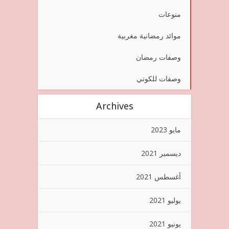
منوعات
موائد رمضانية مغربية
وصفات رمضان
وصفات للكوتي
Archives
مايو 2023
ديسمبر 2021
أغسطس 2021
يوليو 2021
يونيو 2021