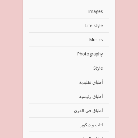
Images
Life style
Musics
Photography
Style
أطباق تقليدية
أطباق رئيسية
أطباق في الفرن
اثاث و ديكور