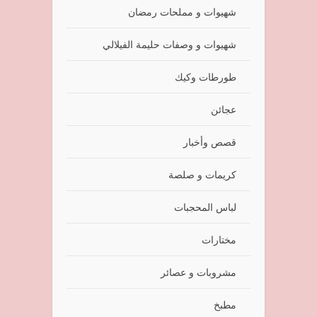
شهيوات و مملحات رمضان
شهيوات و وصفات حليمة الفيلالي
طورطات وكيك
عجائن
قصص وأخبار
كريمات و صلصة
لباس المحجبات
مختارات
مشروبات و عصائر
مطبخ