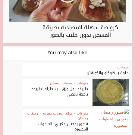
كرواصة سهلة اقتصادية بطريقة
المسمن بدون حليب بالصور
You may also like
منوعات
حلوة بالكاوكاو والكونفتير
منوعات
•
وصفات رمضان
طريقة عمل ورق البسطيلة بطريقة
ناجحة بالصور
منوعات
•
موائد رمضانية مغربية
•
وصفات
رمضان
فطور رمضان مغربي بالخطوات
المصورة