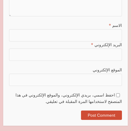
الاسم
*
البريد الإلكتروني
*
الموقع الإلكتروني
احفظ اسمي، بريدي الإلكتروني، والموقع الإلكتروني في هذا
المتصفح لاستخدامها المرة المقبلة في تعليقي.