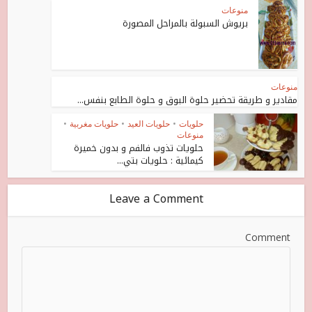
منوعات
بريوش السبولة بالمراحل المصورة
منوعات
مقادير و طريقة تحضير حلوة البوق و حلوة الطابع بنفس...
حلويات
•
حلويات العيد
•
حلويات مغربية
•
منوعات
حلويات تذوب فالفم و بدون خميرة
كيمائية : حلويات بتي...
Leave a Comment
Comment