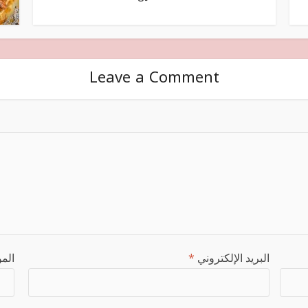
Leave a Comment
البريد الإلكتروني
*
المو