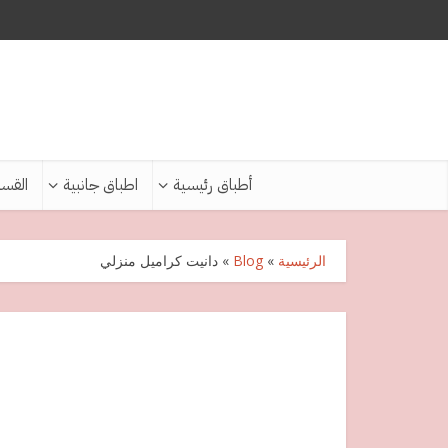
أطباق رئيسية
اطباق جانبية
القس
الرئيسية
»
Blog
»
دانيت كراميل منزلي