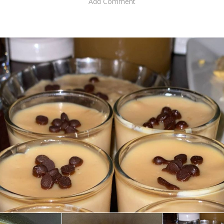
Add Comment