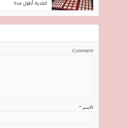
البلدية أطول مدة
Comment
الاسم
*