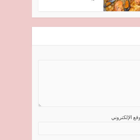
قع الإلكتروني