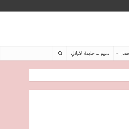
ضان
شهيوات حليمة الفيلالي