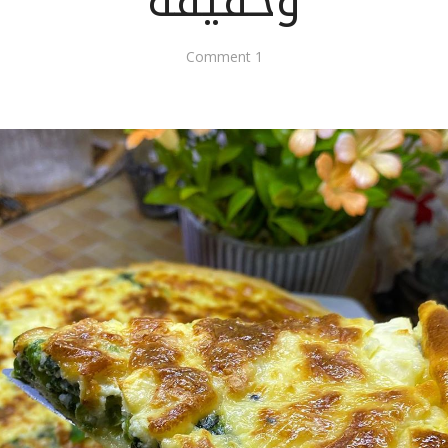
وخفيفة
1 Comment