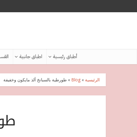
أطباق رئيسية
اطباق جانبية
القس
الرئيسية
»
Blog
»
طورطية بالسبانخ ألذ مايكون وخفيفة
طور