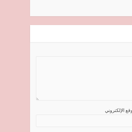
قع الإلكتروني