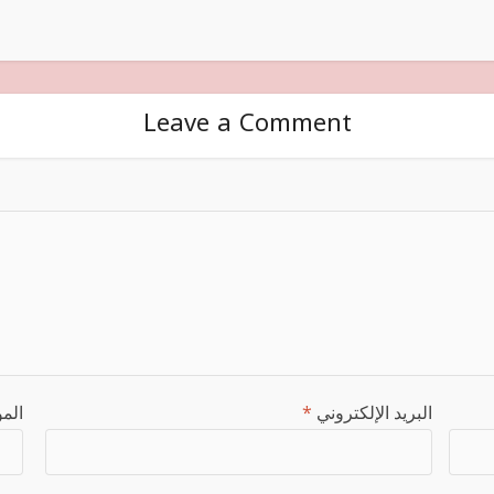
Leave a Comment
البريد الإلكتروني
*
المو