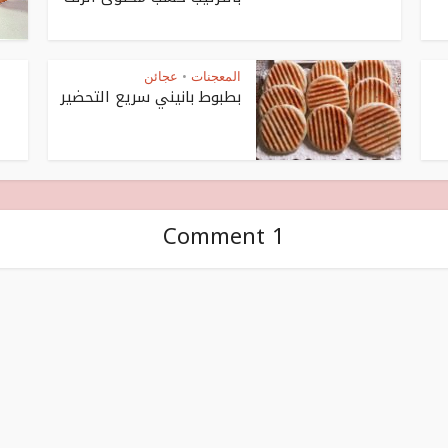
المعجنات
عجائن
•
بطبوط بانيني سريع التحضير
1 Comment