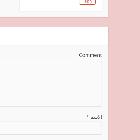
Reply
Comment
الاسم
*