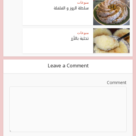
منوعات
سلطة الروز و الفلفلة
منوعات
تحلية بالأرز
Leave a Comment
Comment