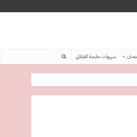
ضان
شهيوات حليمة الفيلالي