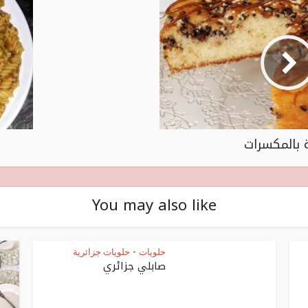
 بالمكسرات
You may also like
حلويات
حلويات جزائرية
•
صابلي جزائري