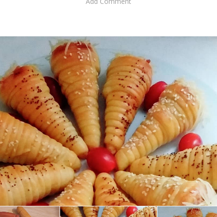
Add Comment