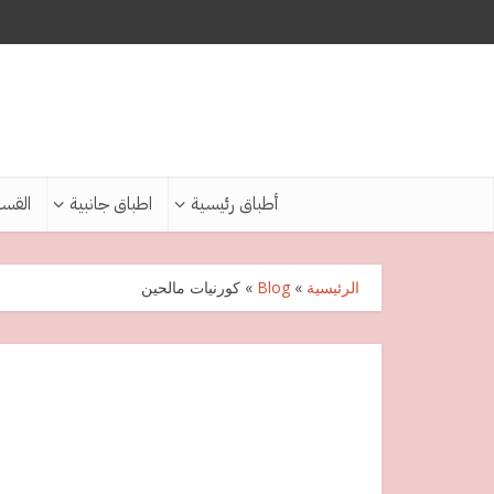
أطباق رئيسية
اطباق جانبية
القس
الرئيسية
»
Blog
»
كورنيات مالحين