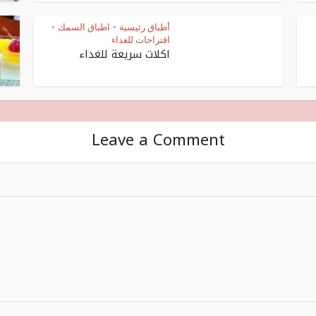
أطباق رئيسية
اطباق السمك
•
•
اقتراحات للغداء
اكلات سريعة للغداء
Leave a Comment