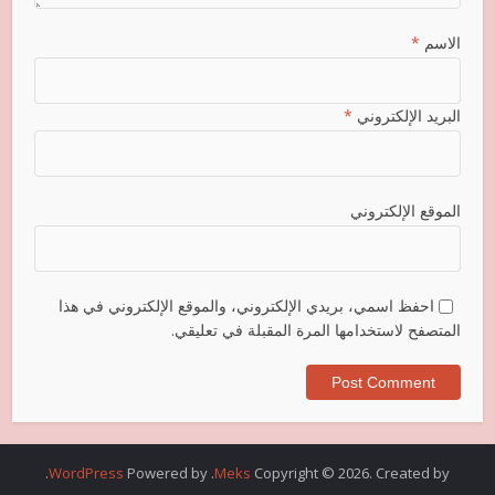
الاسم
*
البريد الإلكتروني
*
الموقع الإلكتروني
احفظ اسمي، بريدي الإلكتروني، والموقع الإلكتروني في هذا
المتصفح لاستخدامها المرة المقبلة في تعليقي.
.
WordPress
. Powered by
Meks
Copyright © 2026. Created by