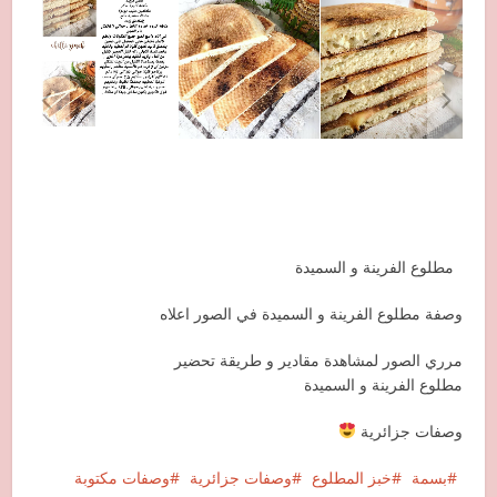
مطلوع الفرينة و السميدة
وصفة مطلوع الفرينة و السميدة في الصور اعلاه
مرري الصور لمشاهدة مقادير و طريقة تحضير
مطلوع الفرينة و السميدة
وصفات جزائرية
بسمة
خبز المطلوع
وصفات جزائرية
وصفات مكتوبة