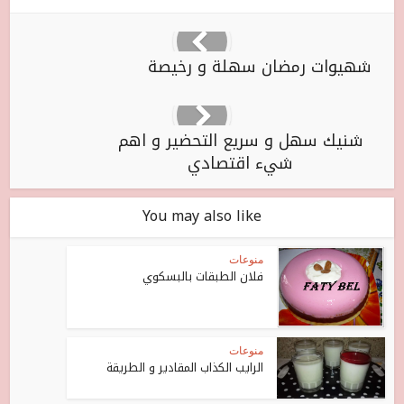
شهيوات رمضان سهلة و رخيصة
شنيك سهل و سريع التحضير و اهم
شيء اقتصادي
You may also like
منوعات
فلان الطبقات بالبسكوي
منوعات
الرايب الكذاب المقادير و الطريقة