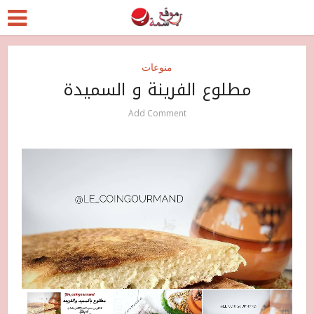
منوعات
مطلوع الفرينة و السميدة
Add Comment