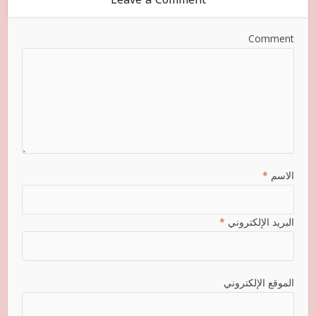
Comment
الاسم
*
البريد الإلكتروني
*
الموقع الإلكتروني