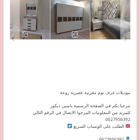
موديلات غرف نوم مغربية عصرية روعة
مرحبا بكم في الصفحة الرسمية ياسين ديكور
للمزيد من المعلومات المرجوا الاتصال في الرقم التالي
0627956392
الطلب على الوتساب السريع
0627956392