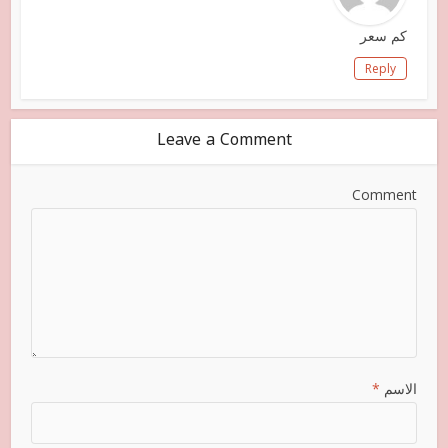
كم سعر
Reply
Leave a Comment
Comment
الاسم
*