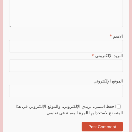
الاسم
*
البريد الإلكتروني
*
الموقع الإلكتروني
احفظ اسمي، بريدي الإلكتروني، والموقع الإلكتروني في هذا
المتصفح لاستخدامها المرة المقبلة في تعليقي.