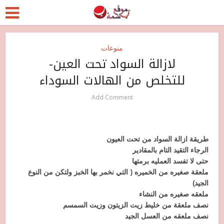
منوعات
لازالة السواد تحت العين-
للتخلص من الهالات السوداء
Add Comment
طريقة ازالة السواد من تحت العيون
الرجاء التقيد التام بالمقادير
حتى لا تفسد العمليه برمتها
ملعقة صغيره من الخميره ( التي نخمر بها الخبز ولتكن من النوع
الجيد)
ملعقه صغيره من النشاء
نصف ملعقة من خليط زيت الزيتون وزيت السمسم
نصف ملعقه من العسل الجيد