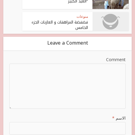
“العيد الكبير
منوعات
فضفضة المراهقات و العازبات الجزء
الخامس
Leave a Comment
Comment
الاسم
*