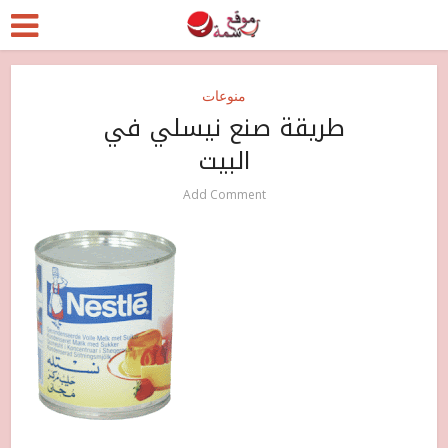
منوعات
طريقة صنع نيسلي في
البيت
Add Comment