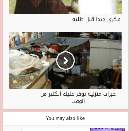
فكري جيدا قبل طلبه
خبرات منزلية توفر عليك الكثير من
الوقت
You may also like