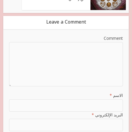
Leave a Comment
Comment
الاسم
*
البريد الإلكتروني
*