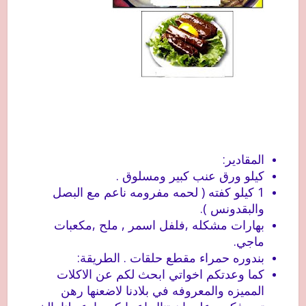
المقادير:
كيلو ورق عنب كبير ومسلوق .
1 كيلو كفته ( لحمه مفرومه ناعم مع البصل
والبقدونس ).
بهارات مشكله ,فلفل اسمر , ملح ,مكعبات
ماجي.
بندوره حمراء مقطع حلقات . الطريقة:
كما وعدتكم اخواتي ابحث لكم عن الاكلات
المميزه والمعروفه في بلادنا لاضعنها رهن