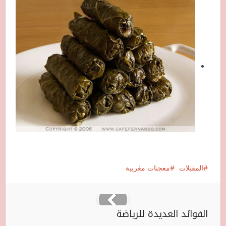
المقبلات
معجنات مغربية
الفوائد العديدة للرياضة