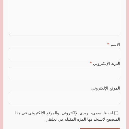
الاسم
*
البريد الإلكتروني
*
الموقع الإلكتروني
احفظ اسمي، بريدي الإلكتروني، والموقع الإلكتروني في هذا
المتصفح لاستخدامها المرة المقبلة في تعليقي.