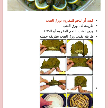
كفتة أو اللحم المفروم بورق العنب
طريقة لف ورق العنب
ورق العنب باللحم المفروم أو الكفتة
طريقة تقديم ورق العنب بطريقة جميلة