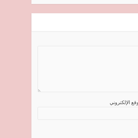
قع الإلكتروني