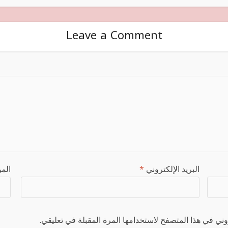
Leave a Comment
البريد الإلكتروني
*
المو
ني في هذا المتصفح لاستخدامها المرة المقبلة في تعليقي.