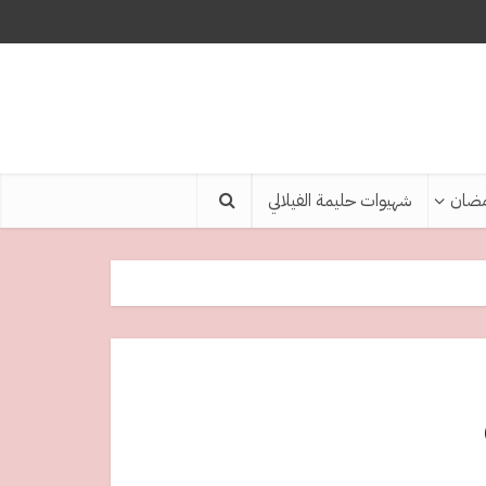
ضان
شهيوات حليمة الفيلالي