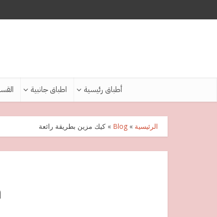
أطباق رئيسية
اطباق جانبية
القس
الرئيسية
»
Blog
»
كيك مزين بطريقة رائعة
ك