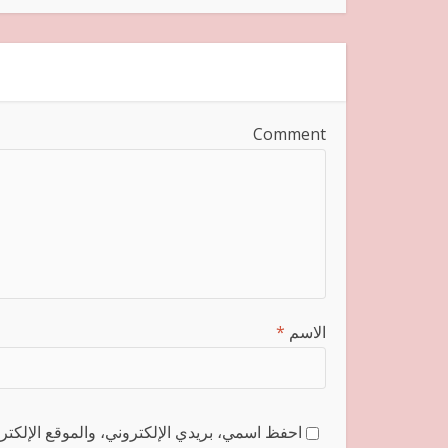
Comment
الاسم
*
احفظ اسمي، بريدي الإلكتروني، والموقع الإلكترو