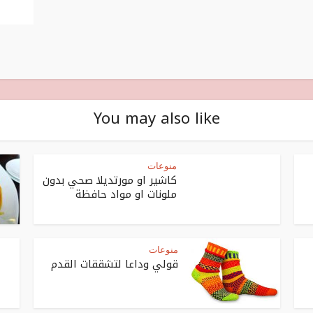
You may also like
منوعات
كاشير او مورتديلا صحي بدون
ملونات او مواد حافظة
منوعات
قولي وداعا لتشققات القدم