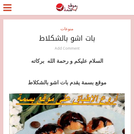
منوعات
بات اشو بالشكلاط
Add Comment
السلام عليكم و رحمة الله بركاته
موقع بسمة يقدم بات اشو بالشكلاط