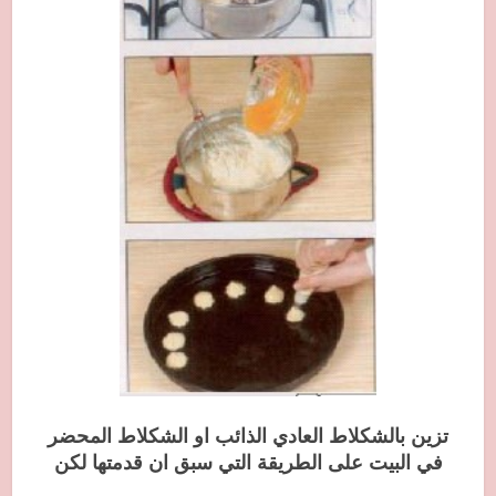
تزين بالشكلاط العادي الذائب او الشكلاط المحضر
في البيت على الطريقة التي سبق ان قدمتها لكن