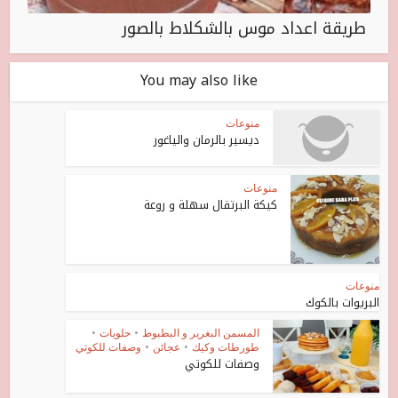
طريقة اعداد موس بالشكلاط بالصور
You may also like
منوعات
ديسير بالرمان والياغور
منوعات
كيكة البرتقال سهلة و روعة
منوعات
البريوات بالكوك
المسمن البغرير و البطبوط
•
حلويات
•
طورطات وكيك
•
عجائن
•
وصفات للكوتي
وصفات للكوتي