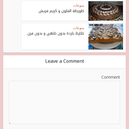
منوعات
طورطة الفلون و كريم فريش
منوعات
طارط باردة بدون طهي و بدون فرن
Leave a Comment
Comment