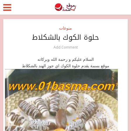
منوعات
حلوة الكوك بالشكلاط
Add Comment
السلام عليكم و رحمة الله وبركاته
موقع بسمة يقدم حلوة الكوك اي جوز الهند بالشكلاط