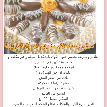
مقادير و طريقة تحضير حلوة الكوك بالشكلاط سهلة و غير مكلفة و
لاتاخد وقتا كبير في التحضير
اترككم مع مقادير حلوة الكوك
الكوك اي جوز الهند 250 غ
ثلاث من اصفر البيض
قشرة برتقالة محكوكة
كاس صغير من عصير البرتقال
كيسين من الفانيلا
السكر الصقيل 100 غ
لتزين حلوة الكوك بالشكلاط نحتاج الشكلاط الابيض و الاسود