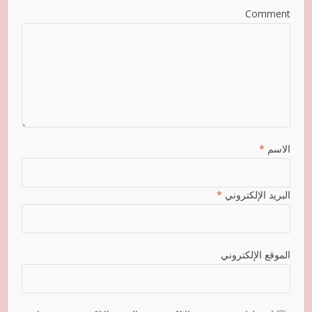
Comment
الاسم
*
البريد الإلكتروني
*
الموقع الإلكتروني