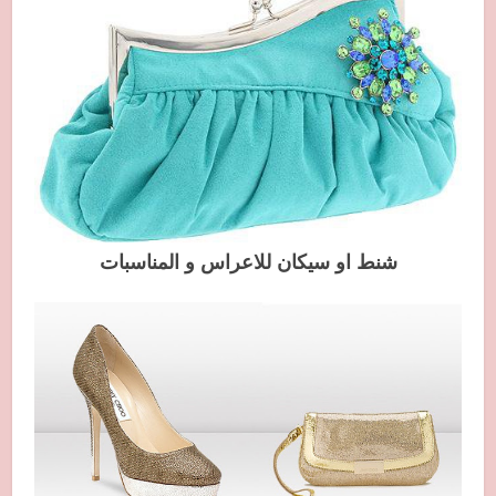
شنط او سيكان للاعراس و المناسبات