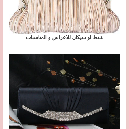
شنط او سيكان للاعراس و المناسبات