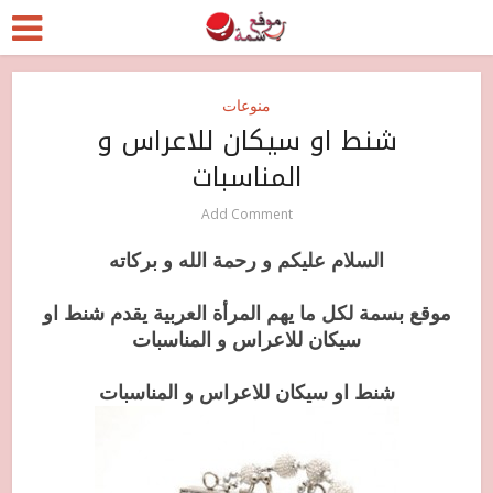
منوعات
شنط او سيكان للاعراس و
المناسبات
Add Comment
السلام عليكم و رحمة الله و بركاته
موقع بسمة لكل ما يهم المرأة العربية يقدم شنط او
سيكان للاعراس و المناسبات
شنط او سيكان للاعراس و المناسبات