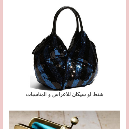
شنط او سيكان للاعراس و المناسبات