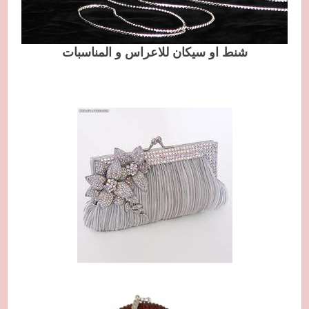
شنط او سيكان للاعراس و المناسبات