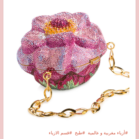
أزياء مغربية و عالمية
طبخ
قسم الازياء