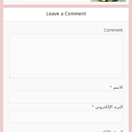
Leave a Comment
Comment
الاسم
*
البريد الإلكتروني
*
الموقع الإلكتروني