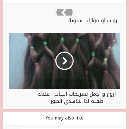
ارواب او بنوارات شتوية
اروع و اجمل تسريحات البنات : عندك
طفلة اذا شاهدي الصور
You may also like