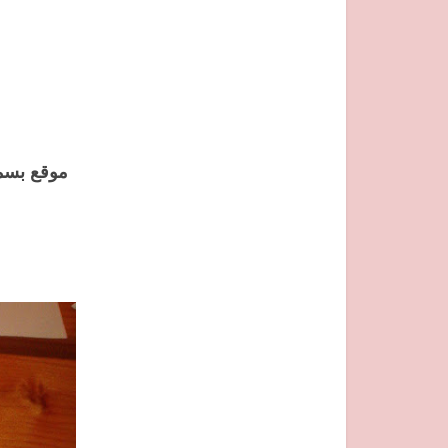
موقع بسمة