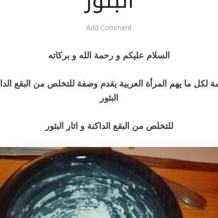
البثور
Add Comment
السلام عليكم و رحمة الله و بركاته
 لكل ما يهم المرأة العربية يقدم وصفة للتخلص من البقع الداكن
البثور
للتخلص من البقع الداكنة و اثار البثور