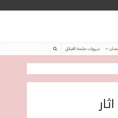
ضان
شهيوات حليمة الفيلالي
ثار