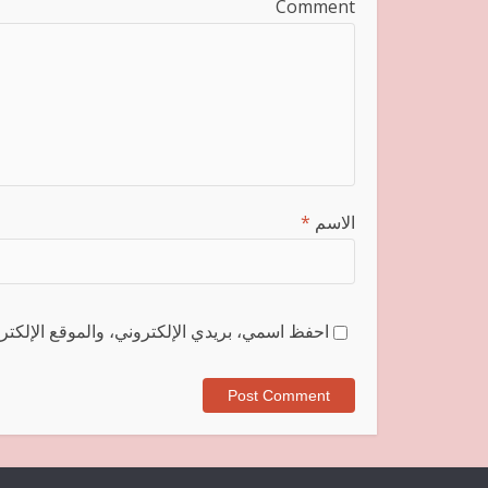
Comment
الاسم
*
احفظ اسمي، بريدي الإلكتروني، والموقع الإلكترو