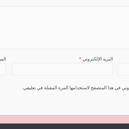
البريد الإلكتروني
*
المو
ني في هذا المتصفح لاستخدامها المرة المقبلة في تعليقي.