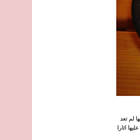
ها لم تعد
ليها اثارا