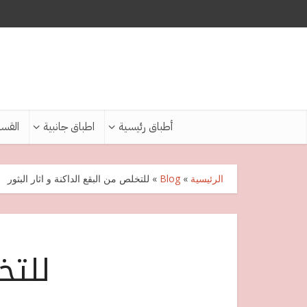
أطباق رئيسية
اطباق جانبية
القس
الرئيسية
»
Blog
»
للتخلص من البقع الداكنة و اثار البثور
للتخ