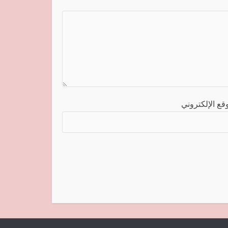
قع الإلكتروني