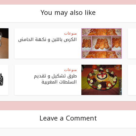
You may also like
منوعات
الكرص باللبن و نكهة الحامض
منوعات
طرق تشكيل و تقديم
السلطات المغربية
Leave a Comment