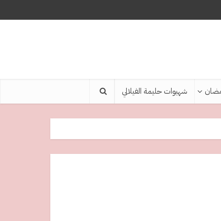
ضان
شهيوات حليمة الفيلالي