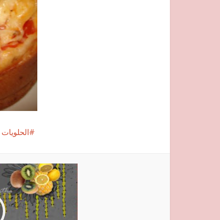
الحلويات