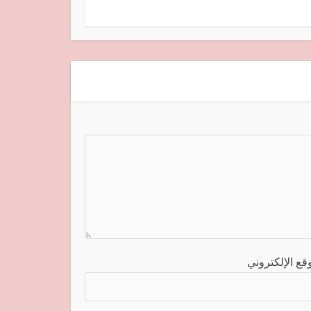
قع الإلكتروني