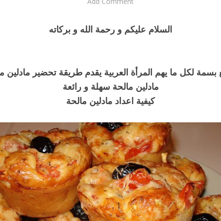
Add Comment
السلام عليكم و رحمة الله و بركاته
بسمة لكل ما يهم المرأة العربية يقدم طريقة تحضير مادلين م
مادلين مالحة سهلة و رائعة
كيفية اعداد مادلين مالحة