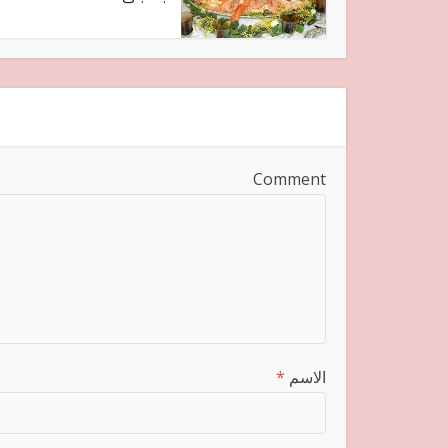
Comment
الاسم
*