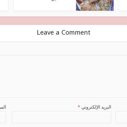
Leave a Comment
البريد الإلكتروني
*
المو