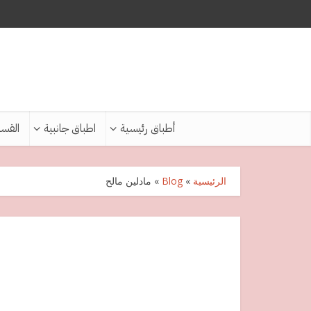
أطباق رئيسية
اطباق جانبية
القس
الرئيسية
»
Blog
»
مادلين مالح