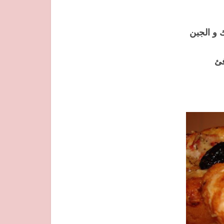
 و الجبن