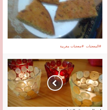
المعجنات
معجنات مغربية