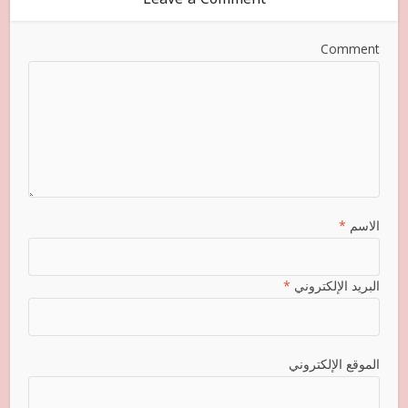
Comment
الاسم
*
البريد الإلكتروني
*
الموقع الإلكتروني