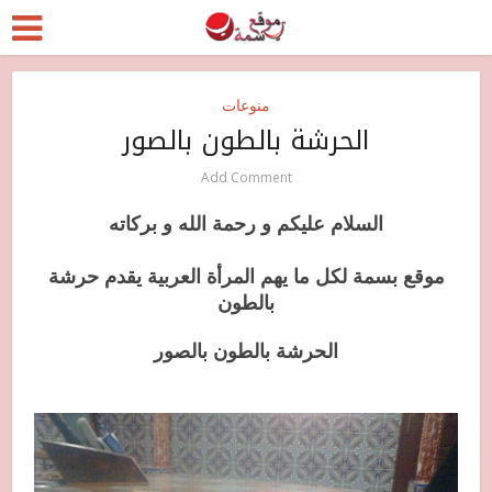
منوعات
الحرشة بالطون بالصور
Add Comment
السلام عليكم و رحمة الله و بركاته
موقع بسمة لكل ما يهم المرأة العربية يقدم حرشة
بالطون
الحرشة بالطون بالصور