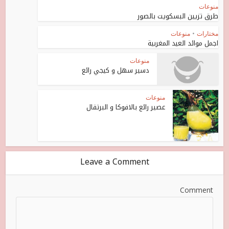
منوعات
طرق تزيين البسكويت بالصور
مختارات
•
منوعات
اجمل موائد العيد المغربية
منوعات
دسير سهل و كيجي رائع
منوعات
عصير رائع بالافوكا و البرتقال
Leave a Comment
Comment