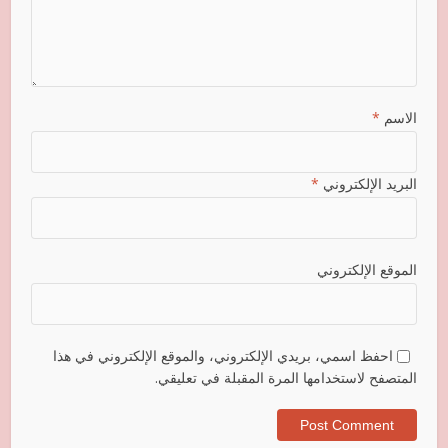
الاسم
*
البريد الإلكتروني
*
الموقع الإلكتروني
احفظ اسمي، بريدي الإلكتروني، والموقع الإلكتروني في هذا
المتصفح لاستخدامها المرة المقبلة في تعليقي.