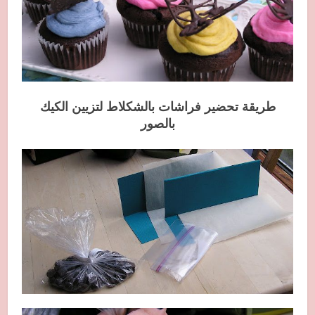
طريقة تحضير فراشات بالشكلاط لتزيين الكيك
بالصور