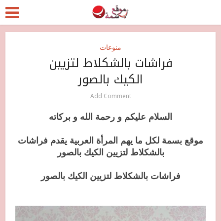
منوعات
فراشات بالشكلاط لتزيين
الكيك بالصور
Add Comment
السلام عليكم و رحمة الله و بركاته
موقع بسمة لكل ما يهم المرأة العربية يقدم فراشات
بالشكلاط لتزيين الكيك بالصور
فراشات بالشكلاط لتزيين الكيك بالصور