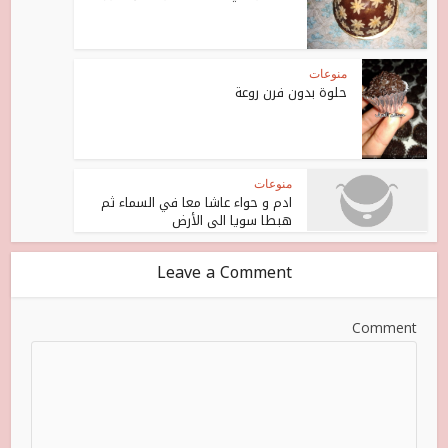
منوعات
حلوة بدون فرن روعة
منوعات
ادم و حواء عاشا معا في السماء ثم
هبطا سويا الى الأرض
Leave a Comment
Comment