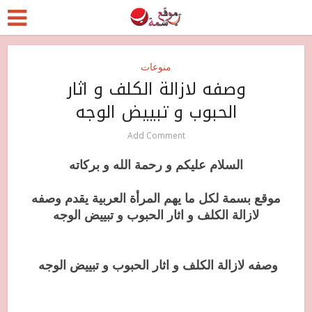
منوعات
وصفه لازالة الكلف و اثار
الحبوب و تبييض الوجه
Add Comment
السلام عليكم و رحمة الله و بركاته
موقع بسمة لكل ما يهم المرأة العربية يقدم وصفه
لازالة الكلف و اثار الحبوب و تبييض الوجه
وصفه لازالة الكلف و اثار الحبوب و تبييض الوجه