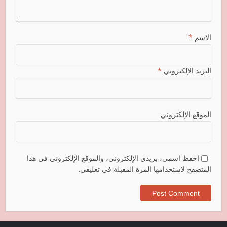
الاسم
*
البريد الإلكتروني
*
الموقع الإلكتروني
احفظ اسمي، بريدي الإلكتروني، والموقع الإلكتروني في هذا
المتصفح لاستخدامها المرة المقبلة في تعليقي.