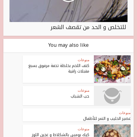
للتخلص و الحد من تقصف الشعر
You may also like
منوعات
كتف اللحم بخلطة تحفة مرفوق بسبع
مقبلات راقية
منوعات
حب الشباب
منوعات
عصير الحليب و التمر للأطفال
منوعات
كيك بومبي بالشكلاط و عجين اللوز