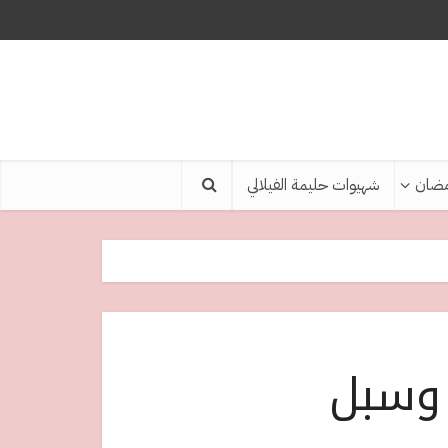
ضان
شهيوات حليمة الفيلالي
 وسبل