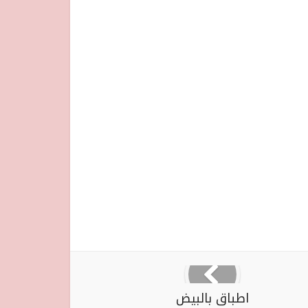
اطباق بالبيض