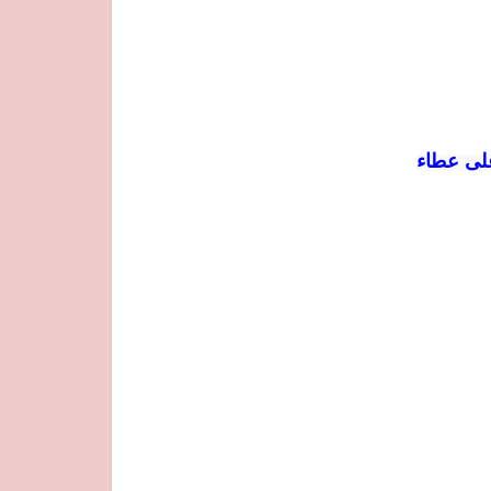
لى عطاء