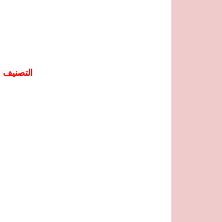
التصنيف
: