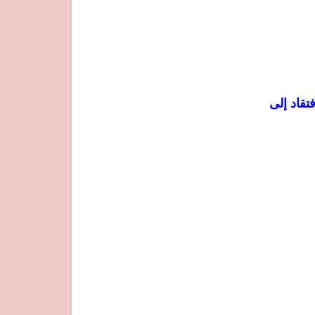
تقاد إلى