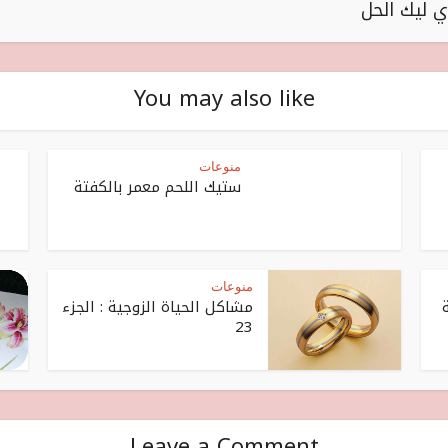
 ليك الحل
You may also like
منوعات
ستيك اللحم معمر بالكفتة
منوعات
مشاكل الحياة الزوجية : الجزء
23
Leave a Comment