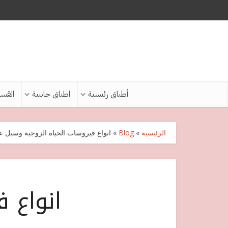
أطباق رئيسية
اطباق جانبية
القس
الرئيسية
»
Blog
»
انواع فيروسات الحياة الزوجية وسبل عل
انواع 