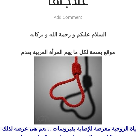
علاجها
Add Comment
السلام عليكم و رحمة الله و بركاته
موقع بسمة لكل ما يهم المرأة العربية يقدم
ياة الزوجية معرضة للإصابة بفيروسات .. نعم هى عرضه لذلك 