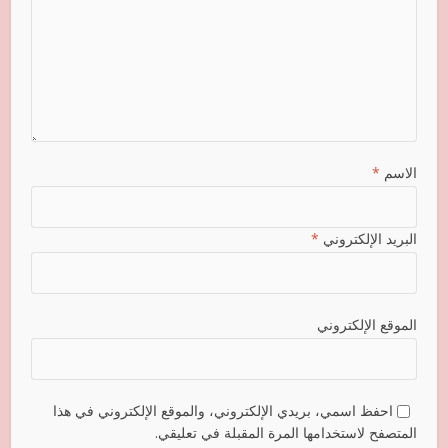
الاسم
*
البريد الإلكتروني
*
الموقع الإلكتروني
احفظ اسمي، بريدي الإلكتروني، والموقع الإلكتروني في هذا
المتصفح لاستخدامها المرة المقبلة في تعليقي.