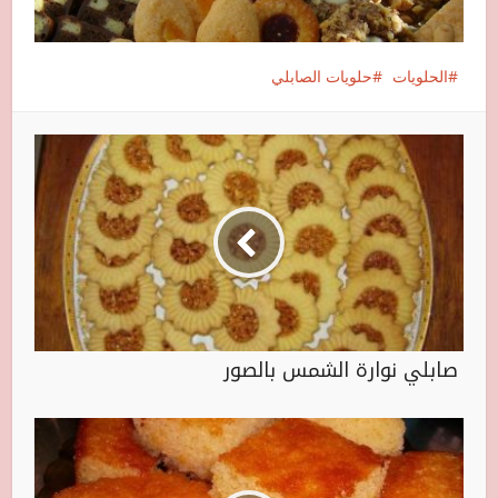
الحلويات
حلويات الصابلي
صابلي نوارة الشمس بالصور