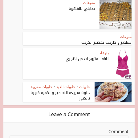
منوعات
صابلي بالقهوة
منوعات
مقادير و طريقة تحضير الكريب
منوعات
اناقة المتزوجات من لانجري
حلويات
•
حلويات العيد
•
حلويات مغربية
حلوة سريعة التحضير و بكمية كبيرة
بالصور
Leave a Comment
Comment