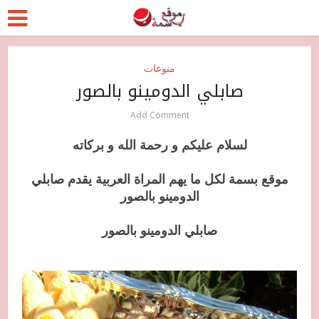
منوعات
صابلي الدومينو بالصور
Add Comment
لسلام عليكم و رحمة الله و بركاته
موقع بسمة لكل ما يهم المراة العربية يقدم صابلي
الدومينو بالصور
صابلي الدومينو بالصور