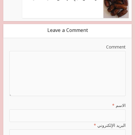
Leave a Comment
Comment
الاسم
*
البريد الإلكتروني
*