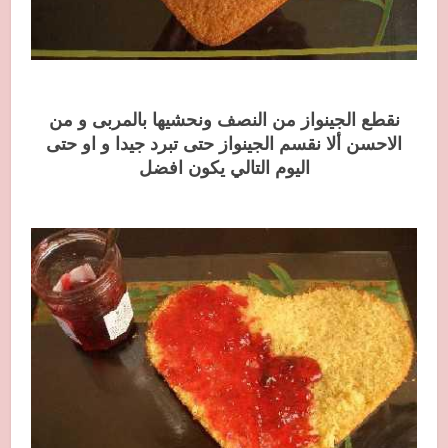
نقطع الجينواز من النصف ونحشيها بالمربى و من
الاحسن ألا نقسم الجينواز حتى تبرد جيدا و او حتى
اليوم التالي يكون افضل