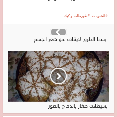
الحلويات
طورطات و كيك
ابسط الطرق لايقاف نمو شعر الجسم
بسيطلات صغار بالدجاج بالصور