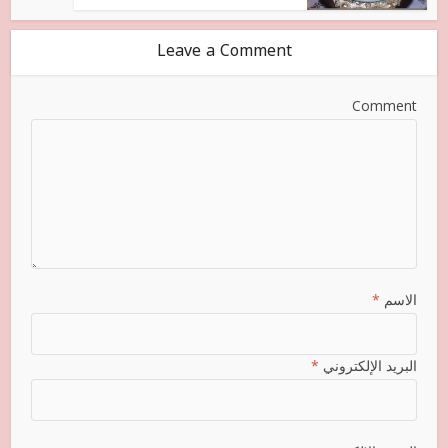
Leave a Comment
Comment
الاسم
*
البريد الإلكتروني
*