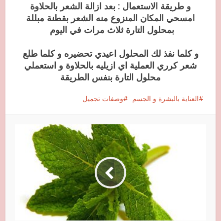
و طريقة الاستعمال : بعد ازالة الشعر بالحلاوة
امسحي المكان المنزوع منه الشعر بقطنة مبللة
بمحلول التارة ثلاث مرات في اليوم
و كلما نفذ لك المحلول اعيدي تحضيره و كلما طلع
شعر كرري العملية اي ازيليه بالحلاوة و استعملي
محلول التارة بنفس الطريقة
العناية بالبشرة و الجسم
وصفات تجميل