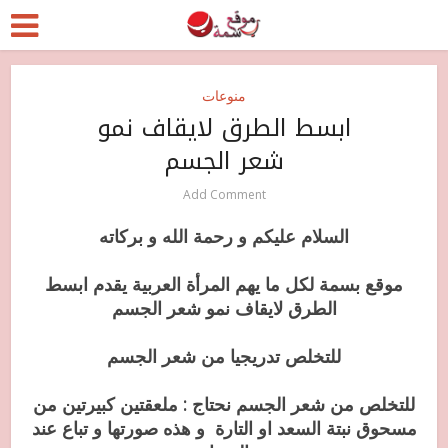
منوعات
ابسط الطرق لايقاف نمو
شعر الجسم
Add Comment
السلام عليكم و رحمة الله و بركاته
موقع بسمة لكل ما يهم المرأة العربية يقدم ابسط
الطرق لايقاف نمو شعر الجسم
للتخلص تدريجيا من شعر الجسم
للتخلص من شعر الجسم نحتاج : ملعقتين كبيرتين من
مسحوق نبتة السعد او التارة و هذه صورتها و تباع عند