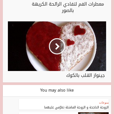
معطرات الفم لتفادي الرائحة الكريهة
بالصور
جينواز القلب بالكوك
You may also like
منوعات
الزوجة الناجحة و الزوجة الفاشلة تعرّفي عليهما