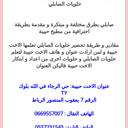
حلويات الصابلي
صابلي بطرق مختلفة و مبتكرة و مقدمة بطريقة
احترافية من مطبخ حبيبة
مقادير و طريقة تحضير حلويات الصابلي تعلمها الاخت
حبيبة و لمن ارادت عنوان و هاتف الاخت حبيبة لتعلم
حلويات الصابلي و حلويات اخرى من اعداد و ابتكار
الاخت حبيبة فاليكن العنوان
عنوان الاخت حبيبة: حي الرجاء في الله بلوك
TY
الرقم 7 يعقوب المنصور الرباط
الهاتف النقال : 0669557007
الهاتف التابث: 0537231543