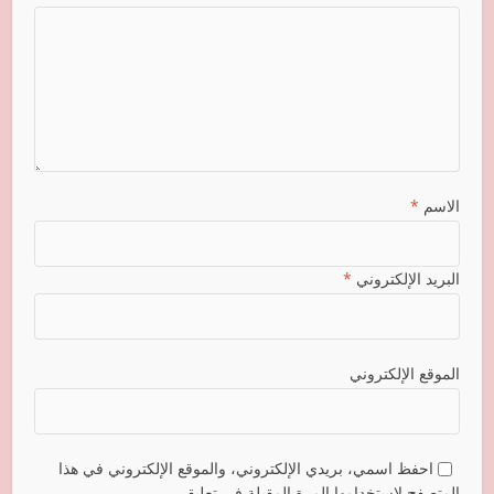
الاسم
*
البريد الإلكتروني
*
الموقع الإلكتروني
احفظ اسمي، بريدي الإلكتروني، والموقع الإلكتروني في هذا
المتصفح لاستخدامها المرة المقبلة في تعليقي.