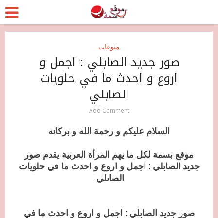
منوعات
صور جديد الصابلي : اجمل و
اروع و احدث ما في حلويات
الصابلي
Add Comment
السلام عليكم و رحمة الله و بركاته
موقع بسمة لكل ما يهم المرأة العربية يقدم صور
جديد الصابلي : اجمل و اروع و احدث ما في حلويات
الصابلي
صور جديد الصابلي : اجمل و اروع و احدث ما في