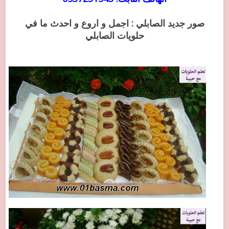
صور جديد الصابلي : اجمل و اروع و احدث ما في
حلويات الصابلي