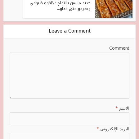
جديد مسمن بالتفاح : ذاقوه ضيوفي
ومخرجو حتى خداو...
Leave a Comment
Comment
الاسم
*
البريد الإلكتروني
*