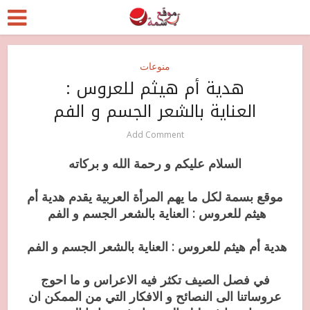
منوعات
هدية أم هيثم للعروس :
العناية بالشعر الجسم و الفم
Add Comment
السلام عليكم و رحمة الله و بركاته
موقع بسمة لكل ما يهم المرأة العربية يقدم هدية أم
هيثم للعروس : العناية بالشعر الجسم و الفم
هدية أم هيثم للعروس : العناية بالشعر الجسم و الفم
في فصل الصيف تكثر فيه الاعراس و ما احوج
عروساتنا الى النصائح و الافكار التي من الممكن ان