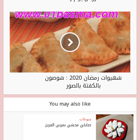
شهيوات رمضان 2020 : شوصون
بالكفتة بالصور
You may also like
منوعات
صابلي محشي بمربى الفريز