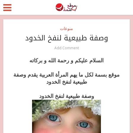
منوعات
وصفة طبيعية لنفخ الخدود
Add Comment
السلام عليكم و رحمة الله و بركاته
موقع بسمة لكل ما يهم المرأة العربية يقدم وصفة
طبيعية لنفخ الخدود
وصفة طبيعية لنفخ الخدود