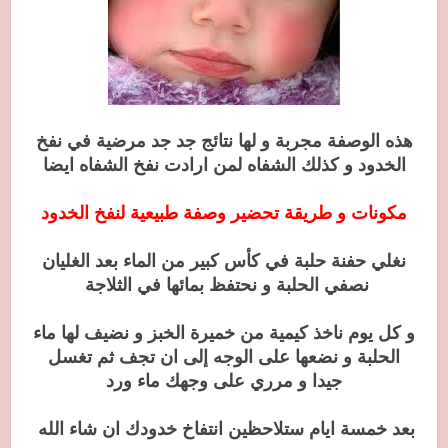
هذه الوصفة مجربة و لها نتائج جد جد مرضية في نفخ
الخدود و كذلك الشفاه لمن ارادت نفخ الشفاه ايضا
مكونات و طريقة تحضير وصفة طبيعية لنفخ الخدود
نغلي حفنة حلبة في كأس كبير من الماء بعد الغليان
نصفي الحلبة و نحتفظ بمائها في الثلاجة
و كل يوم ناخذ كيمية من خميرة الخبز و نضيف لها ماء
الحلبة و نضعها على الوجه إلى ان تجف ثم تغسل
جيدا و مرري على وجهك ماء ورد
بعد خمسة ايام ستلاحظين انتفاخ خدودك ان شاء الله