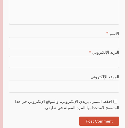
الاسم
*
البريد الإلكتروني
*
الموقع الإلكتروني
احفظ اسمي، بريدي الإلكتروني، والموقع الإلكتروني في هذا
المتصفح لاستخدامها المرة المقبلة في تعليقي.