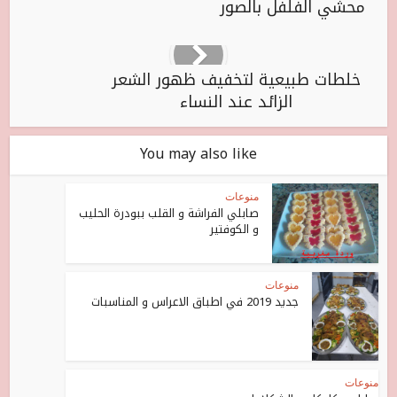
محشي الفلفل بالصور
خلطات طبيعية لتخفيف ظهور الشعر
الزائد عند النساء
You may also like
منوعات
صابلي الفراشة و القلب ببودرة الحليب
و الكوفتير
منوعات
جديد 2019 في اطباق الاعراس و المناسبات
منوعات