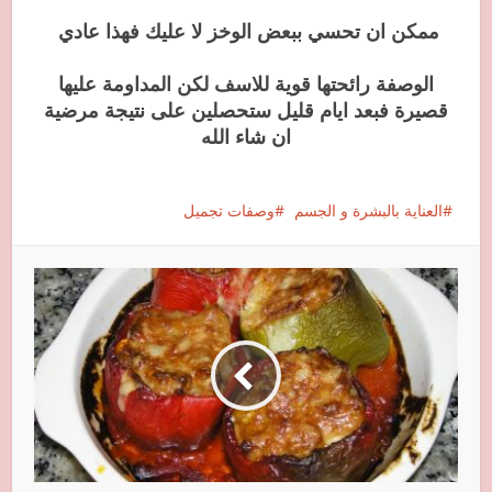
ممكن ان تحسي ببعض الوخز لا عليك فهذا عادي
الوصفة رائحتها قوية للاسف لكن المداومة عليها
قصيرة فبعد ايام قليل ستحصلين على نتيجة مرضية
ان شاء الله
العناية بالبشرة و الجسم
وصفات تجميل