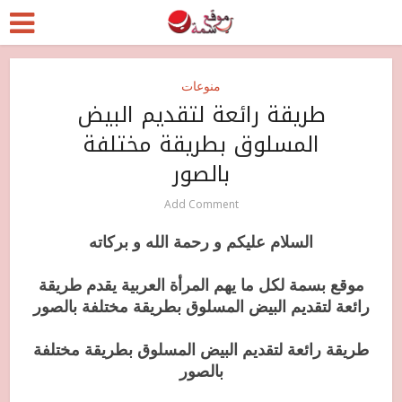
منوعات
طريقة رائعة لتقديم البيض
المسلوق بطريقة مختلفة
بالصور
Add Comment
السلام عليكم و رحمة الله و بركاته
موقع بسمة لكل ما يهم المرأة العربية يقدم طريقة
رائعة لتقديم البيض المسلوق بطريقة مختلفة بالصور
طريقة رائعة لتقديم البيض المسلوق بطريقة مختلفة
بالصور