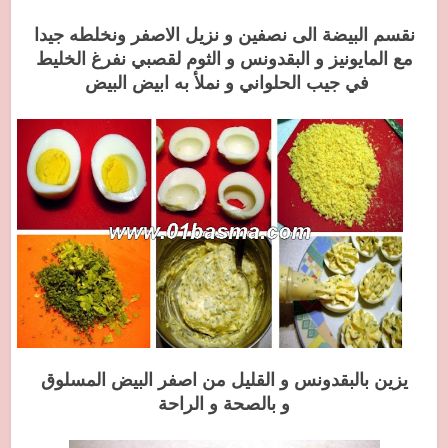
نقسم البيضة الى نصفين و نزيل الاصفر ونخلطه جيدا
مع المايونيز و البقدونس و الثوم لقصبي نفرغ الخليط
في جيب الحلواني و نملأ به ابيض البيض
يزين بالبقدونس و القليل من اصفر البيض المسلوق
و بالصحة و الراحة