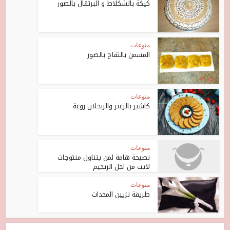
كيكة بالشكلاط و البرتقال بالصور
منوعات
المسمن بالتفاح بالصور
منوعات
كاشير بالزعتر والزنجلان روعة
منوعات
نصيحة هامة لمن يتناول منتوجات
لايت من اجل الريجيم
منوعات
طريقة تزيين المخدات