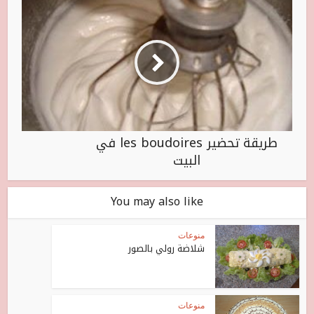
طريقة تحضير les boudoires في
البيت
You may also like
منوعات
شلاضة رولي بالصور
منوعات