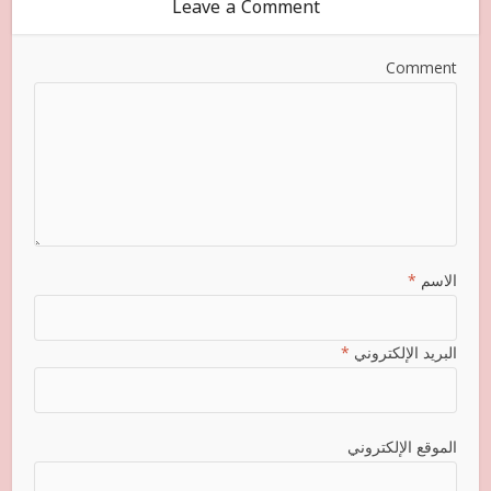
Leave a Comment
Comment
الاسم
*
البريد الإلكتروني
*
الموقع الإلكتروني