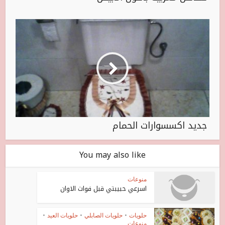
جديد اكسسوارات الحمام
You may also like
منوعات
اسرعي حبيبتي قبل فوات الاوان
حلويات
•
حلويات الصابلي
•
حلويات العيد
•
منوعات