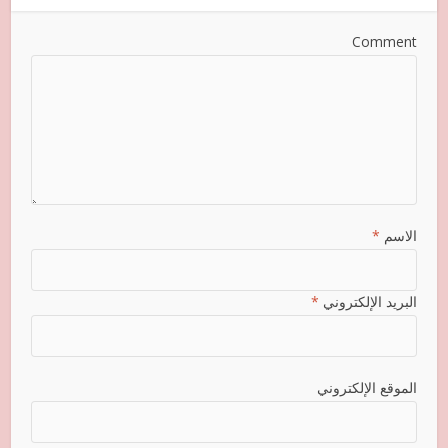
Comment
الاسم
*
البريد الإلكتروني
*
الموقع الإلكتروني