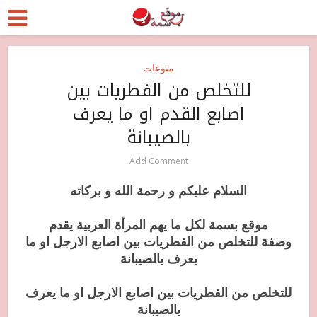
منوعات
للتخلص من الفطريات بين
اصابع القدم او ما يعرف
بالصيبانة
Add Comment
السلام عليكم و رحمة الله و بركاته
موقع بسمة لكل ما يهم المرأة العربية يقدم
وصفة للتخلص من الفطريات بين اصابع الارجل او ما
يعرف بالصيبانة
للتخلص من الفطريات بين اصابع الارجل او ما يعرف
بالصيبانة