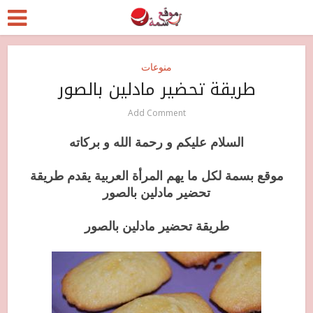
منوعات
طريقة تحضير مادلين بالصور
Add Comment
السلام عليكم و رحمة الله و بركاته
موقع بسمة لكل ما يهم المرأة العربية يقدم طريقة
تحضير مادلين بالصور
طريقة تحضير مادلين بالصور