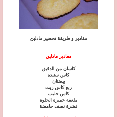
مقادير و طريقة تحضير مادلين
مقادير مادلين
كاسان من الدقيق
كاس سنيدة
بيضتان
ربع كاس زيت
كاس حليب
ملعقة خميرة الحلوة
قشرة نصف حامضة