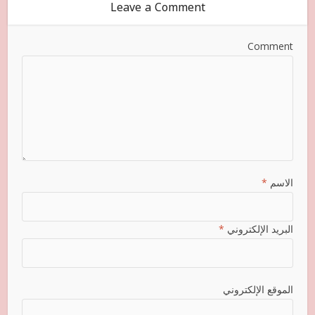
Leave a Comment
Comment
الاسم
*
البريد الإلكتروني
*
الموقع الإلكتروني