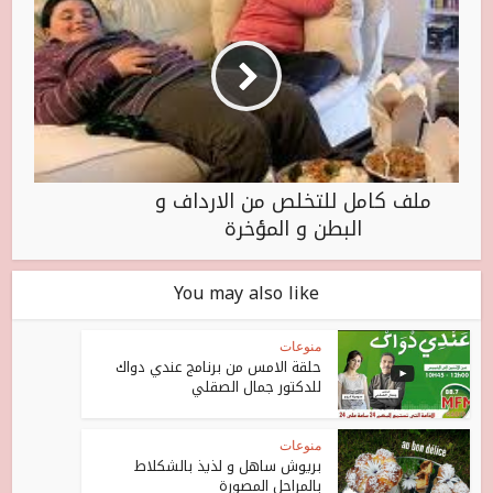
ملف كامل للتخلص من الارداف و
البطن و المؤخرة
You may also like
منوعات
حلقة الامس من برنامج عندي دواك
للدكتور جمال الصقلي
منوعات
بريوش ساهل و لذيذ بالشكلاط
بالمراحل المصورة