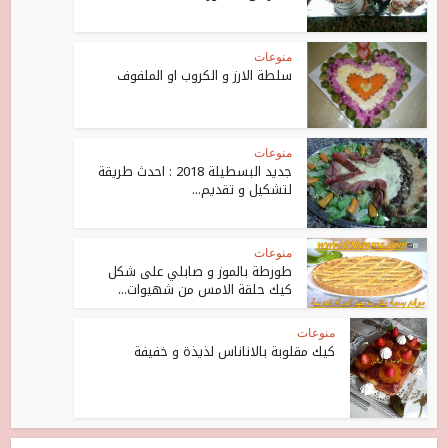
منوعات
سلطة الارز و الكروب او الملفوف
منوعات
جديد البسطيلة 2018 : احدث طريقة
لتشكيل و تقديم...
منوعات
طورطة بالموز و صابلي على شكل
كيك حلقة الامس من شهيوات...
منوعات
كيك مقلوبة بالاناناس لذيذة و خفيفة