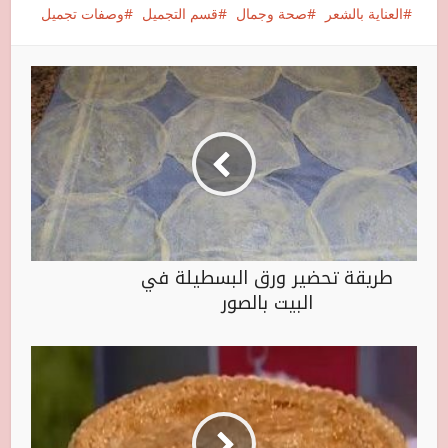
العناية بالشعر
صحة وجمال
قسم التجميل
وصفات تجميل
طريقة تحضير ورق البسطيلة في
البيت بالصور