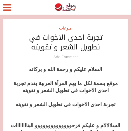
منوعات
تجربة احدى الاخوات في
تطويل الشعر و تقويته
Add Comment
السلام عليكم و رحمة الله و بركاته
موقع بسمة لكل ما يهم المرأة العربية يقدم تجربة
احدى الاخوات في تطويل الشعر و تقويته
تجربة احدى الاخوات في تطويل الشعر و تقويته
السلالالام و عليكم فرحوووووووووووووو البناااااااات