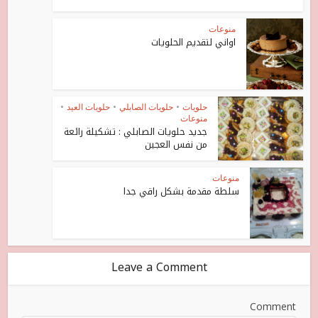
منوعات
اواني لتقديم الحلويات
حلويات
•
حلويات الصابلي
•
حلويات العيد
•
منوعات
جديد حلويات الصابلي : تشكيلة رائعة
من نفس العجين
منوعات
سلطة مقدمة بشكل راقي جدا
Leave a Comment
Comment