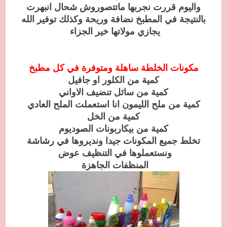
واليوم قررت نجربها ماتتصوروش شحال انبهرت
بالنتيجة في المطبخ نضافة وريحة وكذلك توفير الله
يجازي مولاتها خير الجزاء
مكونات الخلطة ساهلة ومتوفرة في كل مطبخ
كمية من الكلور او جافيل
كمية من سائل تنضيف الاواني
كمية من ملح الليمون انا استعملت الملح العادي
كمية من الخل
كمية من بيكاربونات الصوديوم
تخلط جميع المكونات جيدا ونديروها في رشاشة
ونستعملوها في التنظيف عوض
المنظفات الجاهزة