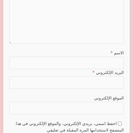
الاسم
*
البريد الإلكتروني
*
الموقع الإلكتروني
احفظ اسمي، بريدي الإلكتروني، والموقع الإلكتروني في هذا
المتصفح لاستخدامها المرة المقبلة في تعليقي.