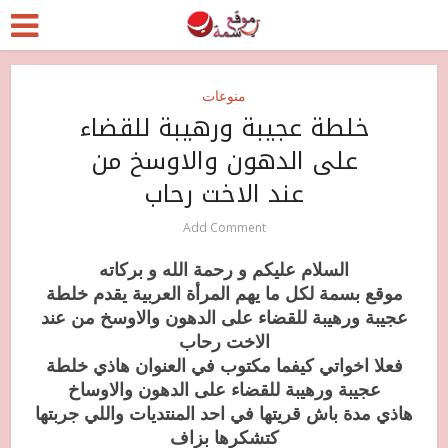
منوعات
خلطة عجيبة ورهيبة للقضاء
على الدهون والاوسخ من
عند الاخت رحاب
Add Comment
السلام عليكم و رحمة الله و بركاته
موقع بسمة لكل ما يهم المرأة العربية يقدم خلطة
عجيبة ورهيبة للقضاء على الدهون والاوسخ من عند
الاخت رحاب
فعلا اخواتي كيفما مكتوب في العنوان هاذي خلطة
عجيبة ورهيبة للقضاء على الدهون والاوساخ
هاذي مدة باش قريتها في احد المنتديات واللي جربتها
كتشكرها بزاف