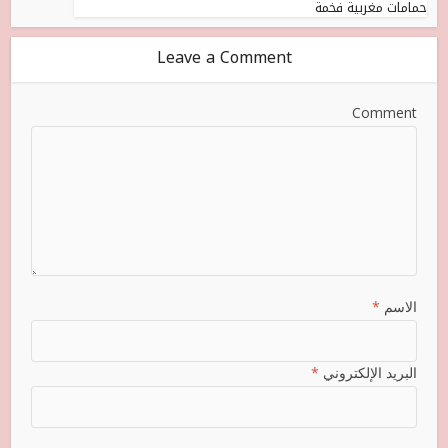
حمامات مغربية فخمة
Leave a Comment
Comment
الاسم
*
البريد الإلكتروني
*