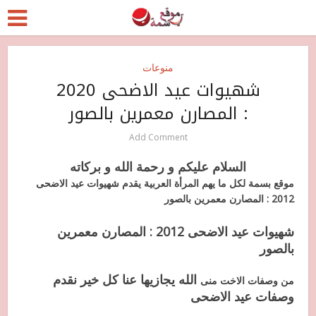
منوعات
شهيوات عيد الاضحى 2020
: المصارن معمرين بالصور
Add Comment
السلام عليكم و رحمة الله و بركاته
موقع بسمة لكل ما يهم المرأة العربية يقدم شهيوات عيد الاضحى
2012 : المصارن معمرين بالصور
شهيوات عيد الاضحى 2012 : المصارن معمرين
بالصور
الله يجازيها عنا كل خير نقدم
من وصفات الاخت منى
وصفات عيد الاضحى