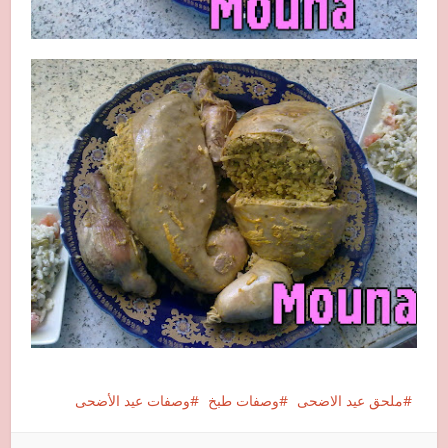
ملحق عيد الاضحى
وصفات طبخ
وصفات عيد الأضحى