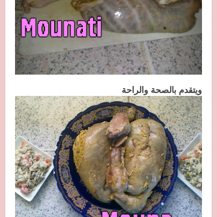
ويتقدم بالصحة والراحة