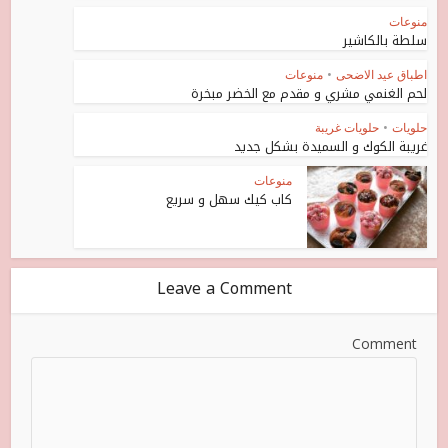
منوعات
سلطة بالكاشير
اطباق عيد الاضحى
•
منوعات
لحم الغنمي مشري و مقدم مع الخضر مبخرة
حلويات
•
حلويات غريبة
غريبة الكوك و السميدة بشكل جديد
منوعات
كاب كيك سهل و سريع
Leave a Comment
Comment