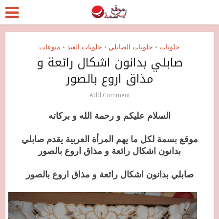
حلويات
حلويات الصابلي
حلويات العيد
منوعات
•
•
•
صابلي بدانون اشكال رائعة و
مذاق اروع بالصور
Add Comment
السلام عليكم و رحمة الله و بركاته
موقع بسمة لكل ما يهم المرأة العربية يقدم صابلي
بدانون اشكال رائعة و مذاق اروع بالصور
صابلي بدانون اشكال رائعة و مذاق اروع بالصور