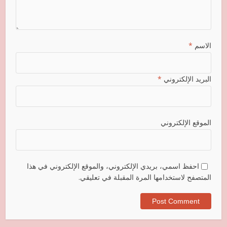
الاسم
*
البريد الإلكتروني
*
الموقع الإلكتروني
احفظ اسمي، بريدي الإلكتروني، والموقع الإلكتروني في هذا
المتصفح لاستخدامها المرة المقبلة في تعليقي.