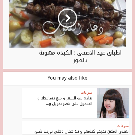
اطباق عيد الاضحى : الكبدة مشوية
بالصور
You may also like
منوعات
زيادة نمو الشعر و منع تساقطه و
الحصول على شعر طويل و...
منوعات
بغيتي الماعن يخرجو كيلمعو و بلا حكان دخلي نوريك شنو...