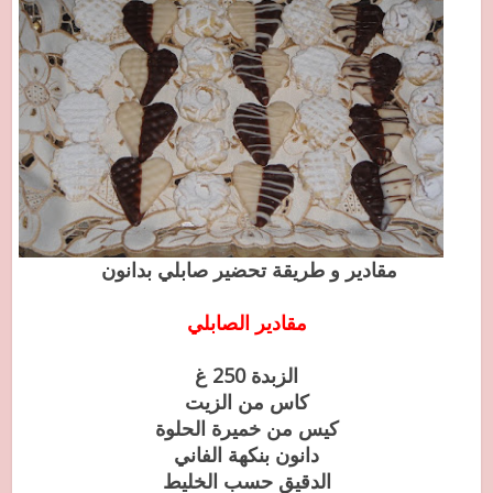
مقادير و طريقة تحضير صابلي بدانون
مقادير الصابلي
الزبدة 250 غ
كاس من الزيت
كيس من خميرة الحلوة
دانون بنكهة الفاني
الدقيق حسب الخليط