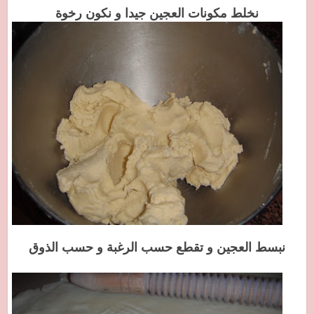
نخلط مكونات العجين جيدا و نكون رخوة
نبسط العجين و تقطع حسب الرغبة و حسب الذوق