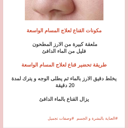
مكونات القناع لعلاج المسام الواسعة
ملعقة كبيرة من الارز المطحون
فليل من الماء الدافئ
طريقة تحضير قناع لعلاج المسام الواسعة
يخلط دقيق الارز بالماء ثم يطلى الوجه و يترك لمدة
20 دقيقة
يزال القناع بالماء الدافئ
العناية بالبشرة و الجسم
وصفات تجميل