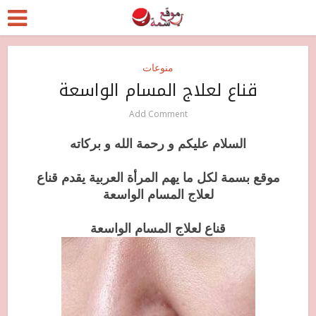
منوعات
قناع لعلاج المسام الواسعة
Add Comment
السلام عليكم و رحمة الله و بركاته
موقع بسمة لكل ما يهم المرأة العربية يقدم قناع
لعلاج المسام الواسعة
قناع لعلاج المسام الواسعة