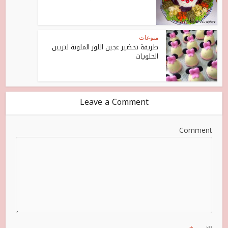
منوعات
طريقة تحضير عجين اللوز الملونة لتزيين
الحلويات
Leave a Comment
Comment