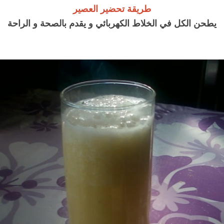
طريقة تحضير العصير
يطحن الكل في الخلاط الكهربائي و يقدم بالصحة و الراحة