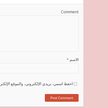
Comment
الاسم
*
احفظ اسمي، بريدي الإلكتروني، والموقع الإلكترو