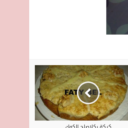
كيكة بكلاصاج الكوك