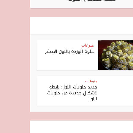
منوعات
حلوة الوردة باللون الاصفر
منوعات
جديد حلويات اللوز : بلاطو
لاشكال جديدة من حلويات
اللوز