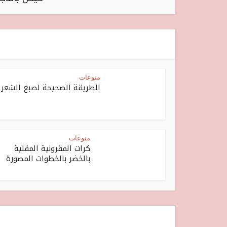
منوعات
الطريقة الصحيحة لصبغ الشعر
منوعات
كرات المقرونية المقلية
بالخضر بالخطوات المصورة