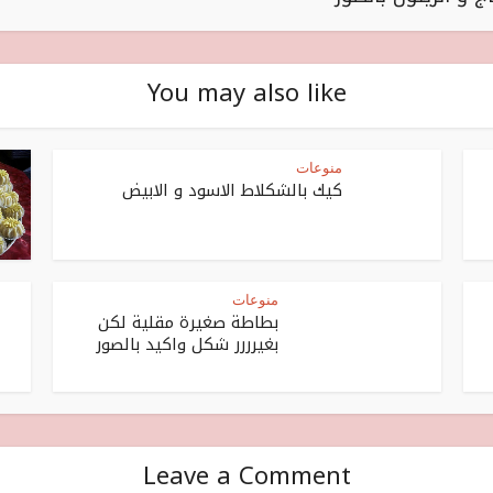
You may also like
منوعات
كيك بالشكلاط الاسود و الابيض
منوعات
بطاطة صغيرة مقلية لكن
بغيرررر شكل واكيد بالصور
Leave a Comment