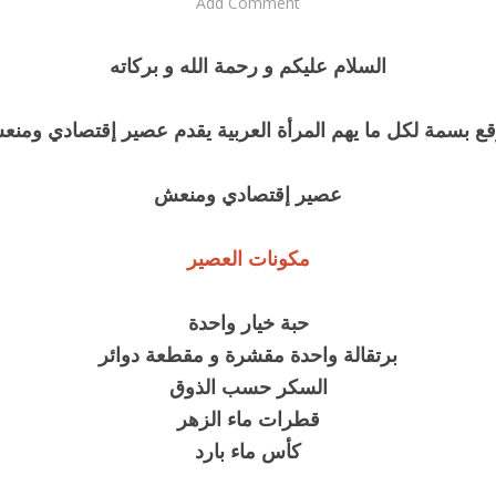
Add Comment
السلام عليكم و رحمة الله و بركاته
ع بسمة لكل ما يهم المرأة العربية يقدم عصير إقتصادي ومن
عصير إقتصادي ومنعش
مكونات العصير
حبة خيار واحدة
برتقالة واحدة مقشرة و مقطعة دوائر
السكر حسب الذوق
قطرات ماء الزهر
كأس ماء بارد