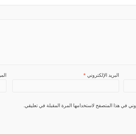
البريد الإلكتروني
*
المو
ني في هذا المتصفح لاستخدامها المرة المقبلة في تعليقي.