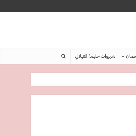
ضان
شهيوات حليمة الفيلالي