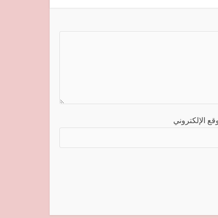
قع الإلكتروني