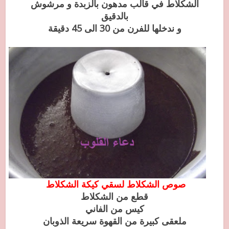
الشكلاط في قالب مدهون بالزبدة و مرشوش
بالدقيق
و ندخلها للفرن من 30 الى 45 دقيقة
صوص الشكلاط لسقي كيكة الشكلاط
قطع من الشكلاط
كيس من الفاني
ملعقى كبيرة من القهوة سريعة الذوبان