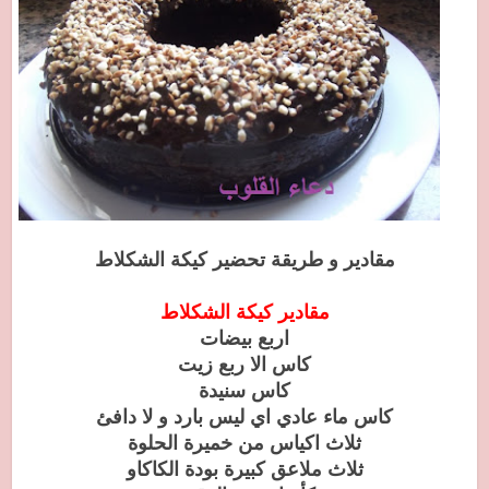
مقادير و طريقة تحضير كيكة الشكلاط
مقادير كيكة الشكلاط
اربع بيضات
كاس الا ربع زيت
كاس سنيدة
كاس ماء عادي اي ليس بارد و لا دافئ
ثلاث اكياس من خميرة الحلوة
ثلاث ملاعق كبيرة بودة الكاكاو