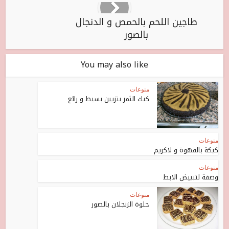
طاجين اللحم بالحمص و الدنجال
بالصور
You may also like
منوعات
كيك الثمر بتزيين بسيط و رائع
منوعات
كيكة بالقهوة و لاكريم
منوعات
وصفة لتبييض الابط
منوعات
حلوة الزنجلان بالصور