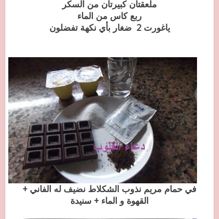
ملعقتان كبيرتان من السكر
ربع كاس من الماء
ياغورت 2 ضغار بأي نكهة تفضلون
في حمام مريم نذوب الشكلاط نضيف له الفاني +
القهوة و الماء + سنيدة