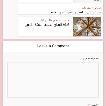
عجائن
•
منوعات
فطائر بعجين المسمن مقرمشة و لذيذة
حلويات
•
طورطات وكيك
كيكة التفاح العادية الهشة بالصور
Leave a Comment
Comment
الاسم
*