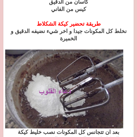
كأسان من الدقيق
كيس من الفاني
طريقة تحضير كيكة الشكلاط
نخلط كل المكونات جيدا و اخر شيء نضيفه الدقيق و
الخميرة
بعد ان تتجانس كل المكونات نصب خليط كيكة