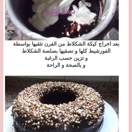
بعد اخراج كيكة الشكلاط من الفرن نثقبها بواسطة
الفورشيط كلها و نصقيها بصلصة الشكلاط
و تزين حسب الرغبة
و بالصحة و الراحة