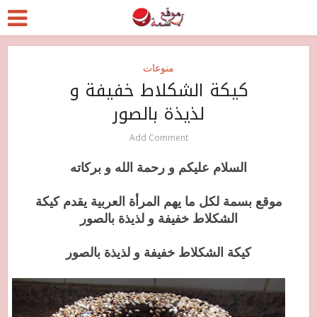
منوعات
كيكة الشكلاط خفيفة و
لذيذة بالصور
Add Comment
السلام عليكم و رحمة الله و بركاته
موقع بسمة لكل ما يهم المرأة العربية يقدم كيكة
الشكلاط خفيفة و لذيذة بالصور
كيكة الشكلاط خفيفة و لذيذة بالصور