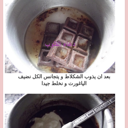
بعد ان يذوب الشكلاط و يتجانس الكل نضيف
الياغورت و نخلط جيدا