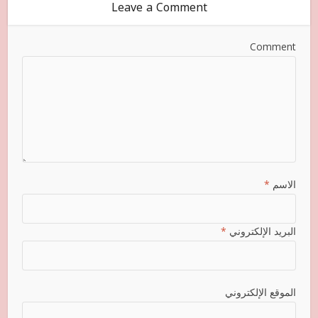
Leave a Comment
Comment
الاسم
*
البريد الإلكتروني
*
الموقع الإلكتروني