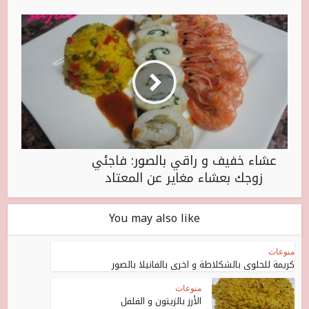
عشاء خفيف و راقي بالصور: فاجئي
زوجك بعشاء مغاير عن المعتاد
You may also like
منوعات
كريمة للحلوى بالشكلاطة و اخرى بالفانيلا بالصور
منوعات
الأرز بالزيتون و الفلفل