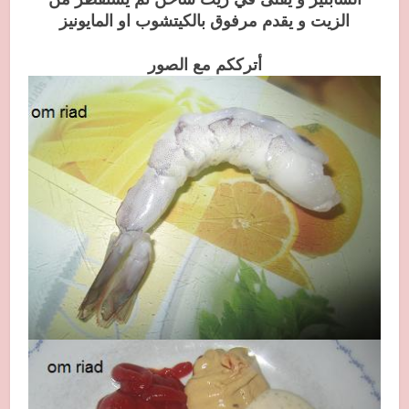
الزيت و يقدم مرفوق بالكيتشوب او المايونيز
أترككم مع الصور