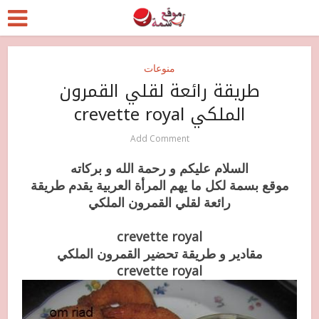
منوعات
طريقة رائعة لقلي القمرون
الملكي crevette royal
Add Comment
السلام عليكم و رحمة الله و بركاته
موقع بسمة لكل ما يهم المرأة العربية يقدم طريقة
رائعة لقلي القمرون الملكي
crevette royal
مقادير و طريقة تحضير القمرون الملكي
crevette royal