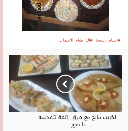
اطباق رئيسية
الذ اطباق الاسماك
الكريب مالح مع طرق رائعة لتقديمه
بالصور