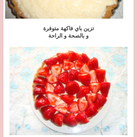
تزين باي فاكهة متوفرة
و بالصحة و الراحة