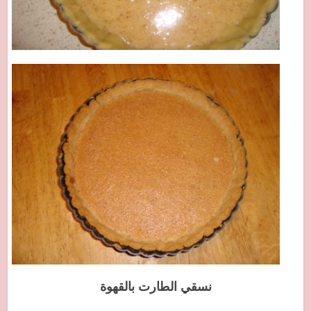
نسقي الطارت بالقهوة