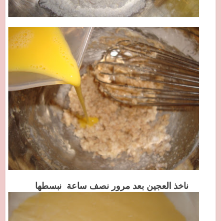
ناخذ العجين بعد مرور نصف ساعة نبسطها