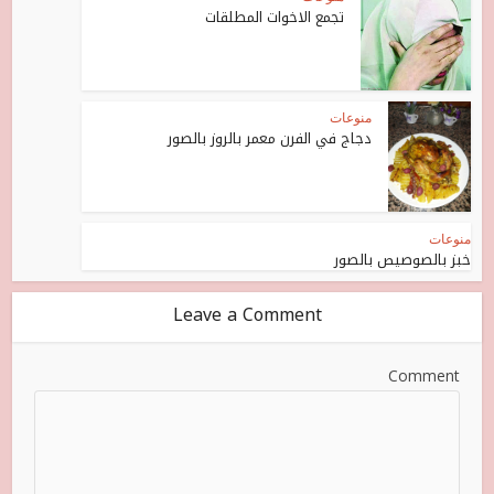
تجمع الاخوات المطلقات
منوعات
دجاج في الفرن معمر بالروز بالصور
منوعات
خبز بالصوصيص بالصور
Leave a Comment
Comment