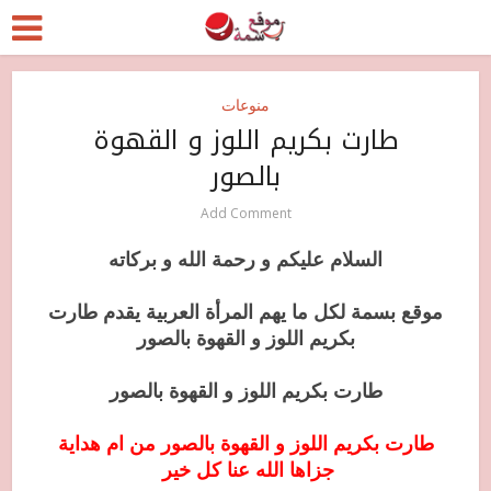
منوعات
طارت بكريم اللوز و القهوة
بالصور
Add Comment
السلام عليكم و رحمة الله و بركاته
موقع بسمة لكل ما يهم المرأة العربية يقدم طارت
بكريم اللوز و القهوة بالصور
طارت بكريم اللوز و القهوة بالصور
طارت بكريم اللوز و القهوة بالصور من ام هداية
جزاها الله عنا كل خير