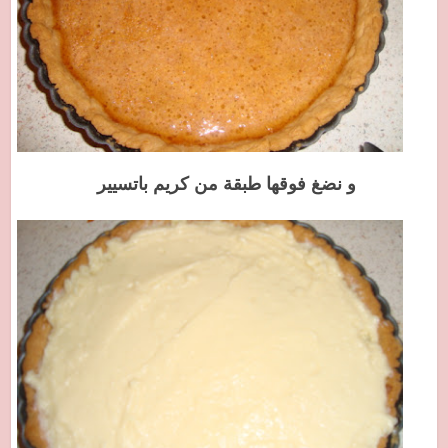
و نضغ فوقها طبقة من كريم باتسيير