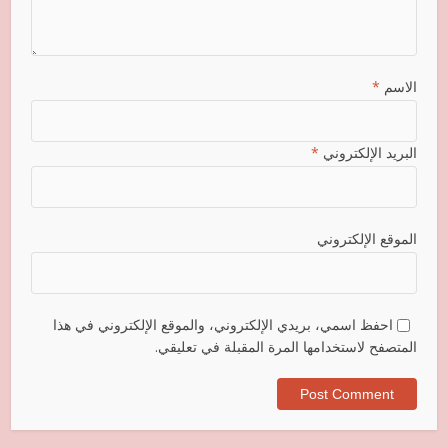
الاسم
*
البريد الإلكتروني
*
الموقع الإلكتروني
احفظ اسمي، بريدي الإلكتروني، والموقع الإلكتروني في هذا
المتصفح لاستخدامها المرة المقبلة في تعليقي.