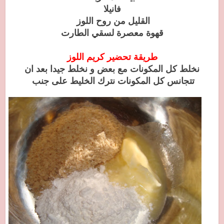
فانيلا
القليل من روح اللوز
قهوة معصرة لسقي الطارت
طريقة تحضير كريم اللوز
نخلط كل المكونات مع بعض و نخلط جيدا بعد ان
تتجانس كل المكونات نترك الخليط على جنب