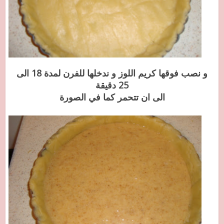
و نصب فوقها كريم اللوز و ندخلها للفرن لمدة 18 الى
25 دقيقة
الى ان تتحمر كما في الصورة