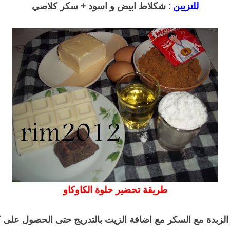
للتزيين
: شكلاط ابيض و اسود + سكر كلاصي
طريقة تحضير حلوة الكاوكاو
لزبدة مع السكر مع اضافة الزيت بالتدريج حتى الحصول على 