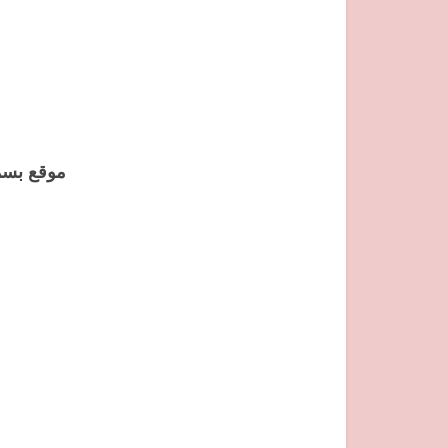
موقع بسمة