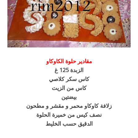
مقادير حلوة الكاوكاو
الزبدة 125 غ
كاس سكر كلاصي
كاس من الزيت
بيضتين
زلافة كاوكاو محمر و مقشر و مطحون
نصف كيس من خميرة الحلوة
الدقيق حسب الخليط