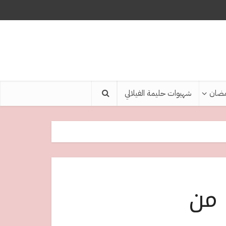
ضان
شهيوات حليمة الفيلالي
 من