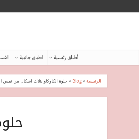
أطباق رئيسية
اطباق جانبية
القس
الرئيسية
»
Blog
»
حلوة الكاوكاو بثلاث اشكال من نفس ال
حلوة