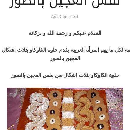
نفس العجين بالصور
Add Comment
السلام عليكم و رحمة الله و بركاته
 لكل ما يهم المرأة العربية يقدم حلوة الكاوكاو بثلاث اشكا
العجين بالصور
حلوة الكاوكاو بثلاث اشكال من نفس العجين بالصور