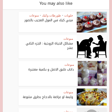
You may also like
حلويات
•
طورطات وكيك
•
منوعات
ميني كيك في المول العجيب بالصور
منوعات
مشاكل الحياة الزوجية : الجزء الثاني
عشر
منوعات
داناب طبق الاصل و بكمية معتبرة
منوعات
وليمة او عراضة بالدجاج بطرق متنوعة
منوعات