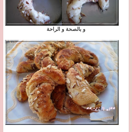
و بالصحة و الراحة