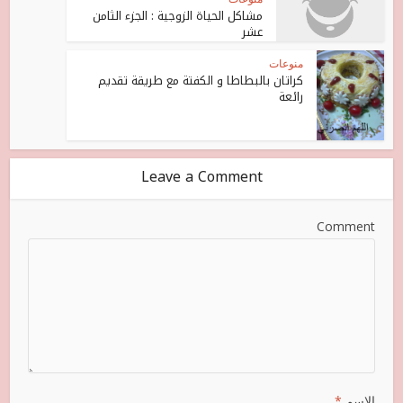
مشاكل الحياة الزوجية : الجزء الثامن
عشر
منوعات
كراتان بالبطاطا و الكفتة مع طريقة تقديم
رائعة
Leave a Comment
Comment
الاسم
*