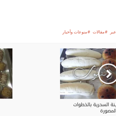
بر
مقالات
منوعات وأخبار
نة السحرية بالخطوات
لمصورة