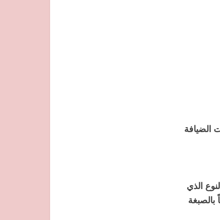
ات الضيافة
نوع الذي
 بالصبغة