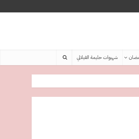
ضان
شهيوات حليمة الفيلالي