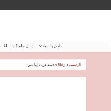
أطباق رئيسية
اطباق جانبية
القس
الرئيسية
»
Blog
»
قصة هزلية لها عبرة