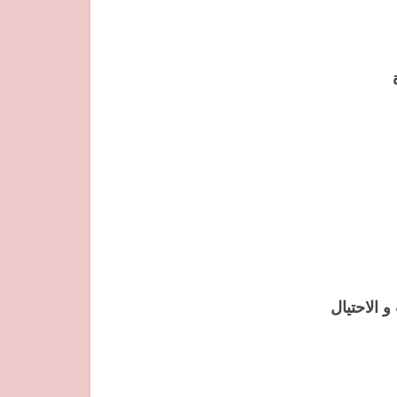
 الاحتيال