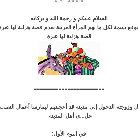
Add Comment
السلام عليكم و رحمة الله و بركاته
وقع بسمة لكل ما يهم المرأة العربية يقدم قصة هزلية لها عبرة
قصة هزلية لها عبرة
=======================
ل وزوجته الدخول إلى مدينة قد أعجبتهم ليمارسا أعمال النصب و
عل…ى أهل المدينة..
في اليوم الأول: