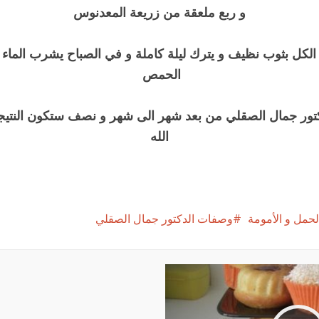
و ربع ملعقة من زريعة المعدنوس
كل بثوب نظيف و يترك ليلة كاملة و في الصباح يشرب الماء 
الحمص
كتور جمال الصقلي من بعد شهر الى شهر و نصف ستكون النتيج
الله
الحمل و الأمومة
وصفات الدكتور جمال الصقلي