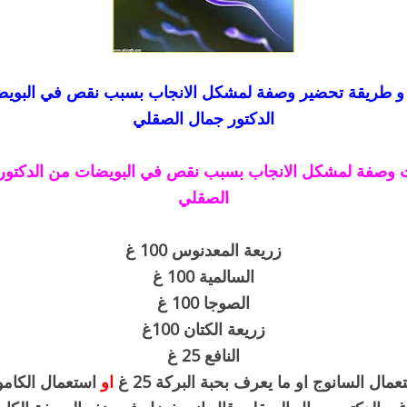
و طريقة تحضير وصفة لمشكل الانجاب بسبب نقص في البوي
الدكتور جمال الصقلي
 وصفة لمشكل الانجاب بسبب نقص في البويضات من الدكتور
الصقلي
زريعة المعدنوس 100 غ
السالمية 100 غ
الصوجا 100 غ
زريعة الكتان 100غ
النافع 25 غ
ال السانوج او ما يعرف بحبة البركة 25 غ
او
استعمال الكامو