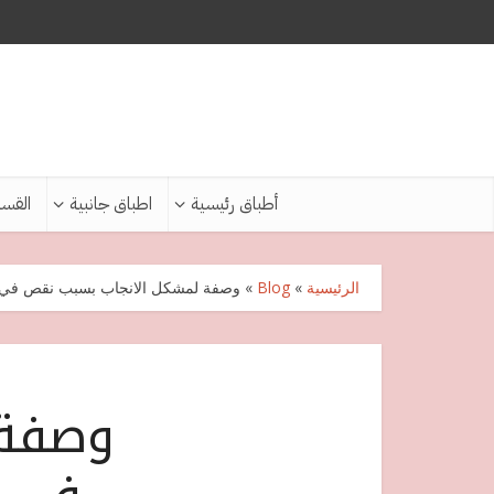
أطباق رئيسية
اطباق جانبية
القس
الرئيسية
»
Blog
»
وصفة لمشكل الانجاب بسبب نقص في ا
وصفة 