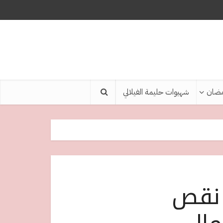
ضان
شهيوات حليمة الفيلالي
 نقص