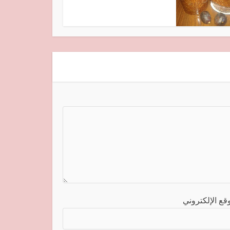
قع الإلكتروني