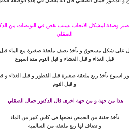
ضير وصفة لمشكل الانجاب بسبب نقص في البويضات من الدكت
الصقلي
 على شكل مسحوق و تأخذ نصف ملعقة صغيرة مع الماء قبل 
قبل الغذاء و قبل العشاء و قبل النوم مدة اسبوع
ور اسبوع تأخذ ربع ملعقة صغيرة قبل الفطور و قبل الغذاء و قب
و قبل النوم
هذا من جهة و من جهة اخرى قال الدكتور جمال الصقلي
تأخذ حفنة من الحمص نضعها في كاس كبير من الماء
و تضاف لها ربع ملعقة من السالمية