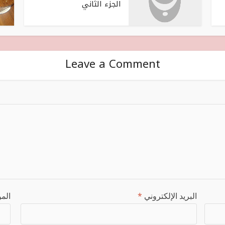
الجزء الثاني
Leave a Comment
البريد الإلكتروني
*
المو