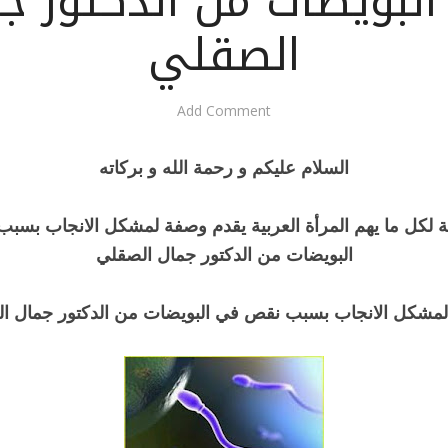
لبويضات من الدكتور ج
الصقلي
Add Comment
السلام عليكم و رحمة الله و بركاته
 لكل ما يهم المرأة العربية يقدم وصفة لمشكل الانجاب بسب
البويضات من الدكتور جمال الصقلي
مشكل الانجاب بسبب نقص في البويضات من الدكتور جمال ا