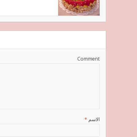
Comment
الاسم
*