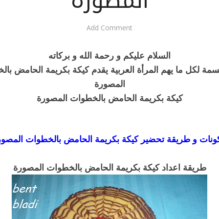
المصورة
Add Comment
السلام عليكم و رحمة الله و بركاته
مة لكل ما يهم المرأة العربية يقدم كيكة بكريمة الحامض با
المصورة
كيكة بكريمة الحامض بالخطوات المصورة
ونات و طريقة تحضير كيكة بكريمة الحامض بالخطوات المصور
طريقة اعداد كيكة بكريمة الحامض بالخطوات المصورة