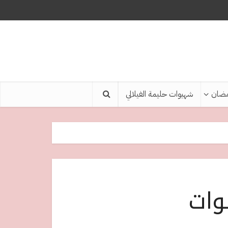
ضان
شهيوات حليمة الفيلالي
وات