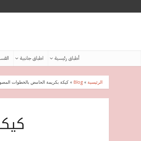
أطباق رئيسية
اطباق جانبية
القس
الرئيسية
»
Blog
»
كيكة بكريمة الحامض بالخطوات المصو
كيكة