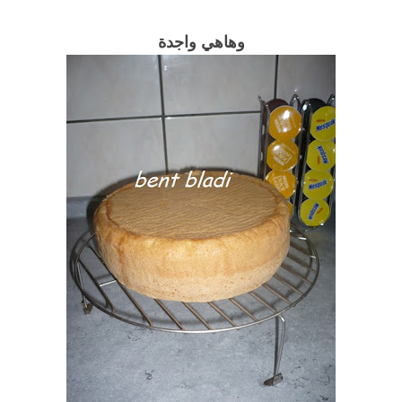
وهاهي واجدة